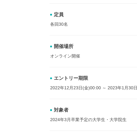
定員
各回30名
開催場所
オンライン開催
エントリー期限
2022年12月23日(金)00:00 ～ 2023年1月30日
対象者
2024年3月卒業予定の大学生・大学院生