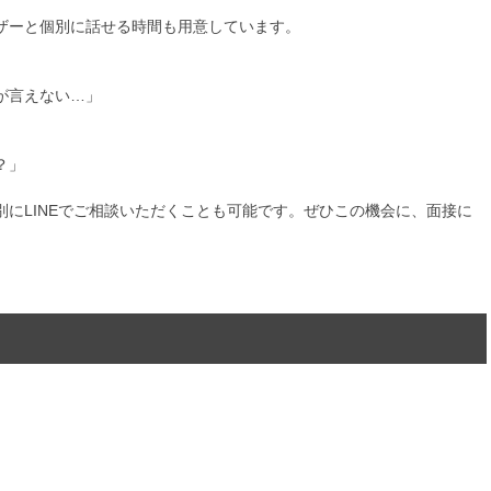
ザーと個別に話せる時間も用意しています。
が言えない…」
？」
にLINEでご相談いただくことも可能です。ぜひこの機会に、面接に