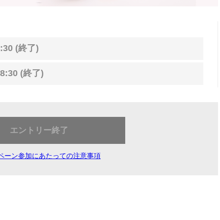
:30 (終了)
8:30 (終了)
エントリー終了
ペーン参加にあたっての注意事項