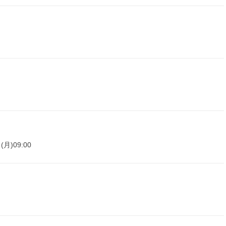
(月)09:00