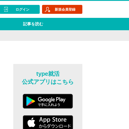
ログイン
新規会員登録
記事を読む
type就活
公式アプリはこちら