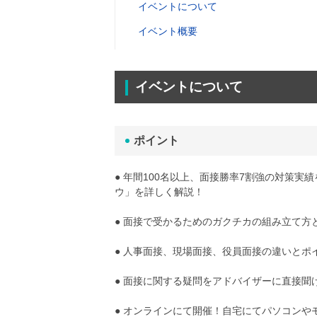
イベントについて
イベント概要
イベントについて
ポイント
● 年間100名以上、面接勝率7割強の対策
ウ」を詳しく解説！
● 面接で受かるためのガクチカの組み立て方
● 人事面接、現場面接、役員面接の違いとポ
● 面接に関する疑問をアドバイザーに直接聞
● オンラインにて開催！自宅にてパソコンや