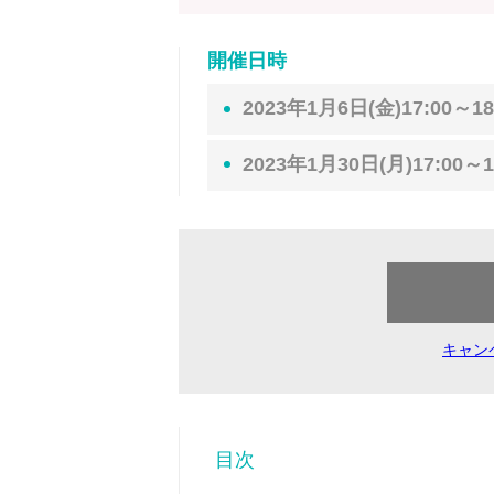
開催日時
2023年1月6日(金)17:00～18
2023年1月30日(月)17:00～1
キャン
目次