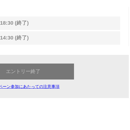
18:30 (終了)
14:30 (終了)
エントリー終了
ペーン参加にあたっての注意事項