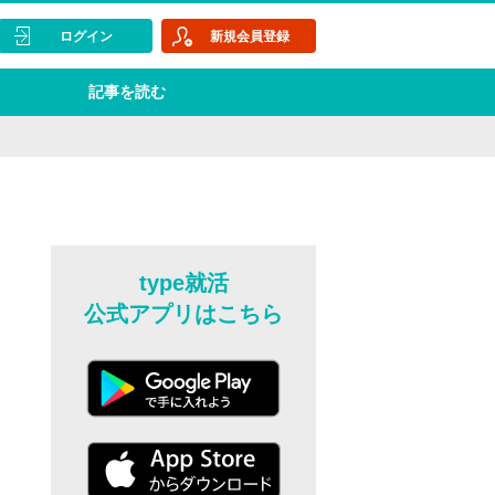
ログイン
新規会員登録
記事を読む
type就活
公式アプリはこちら