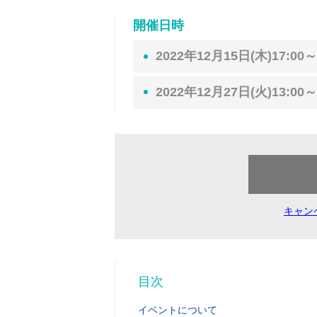
開催日時
2022年12月15日(木)17:00～
2022年12月27日(火)13:00～
キャン
目次
イベントについて