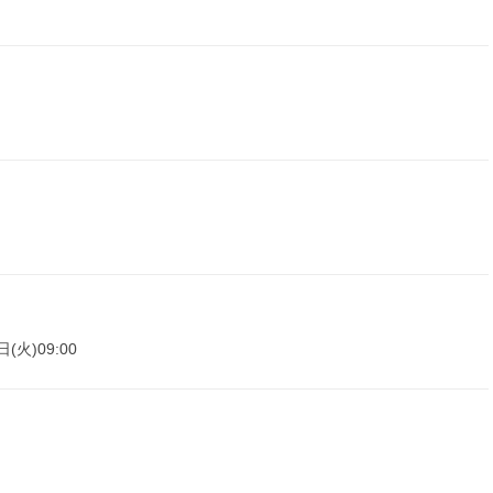
日(火)09:00