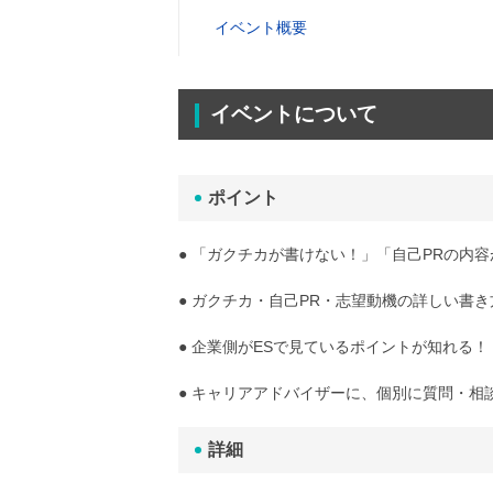
イベント概要
イベントについて
ポイント
● 「ガクチカが書けない！」「自己PRの内
● ガクチカ・自己PR・志望動機の詳しい書
● 企業側がESで見ているポイントが知れる！
● キャリアアドバイザーに、個別に質問・相談
詳細