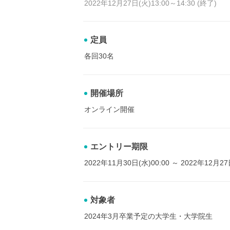
2022年12月27日(火)13:00～14:30 (終了)
定員
各回30名
開催場所
オンライン開催
エントリー期限
2022年11月30日(水)00:00 ～ 2022年12月27
対象者
2024年3月卒業予定の大学生・大学院生