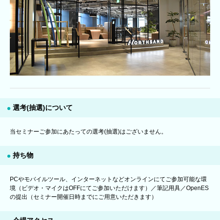
選考(抽選)について
当セミナーご参加にあたっての選考(抽選)はございません。
持ち物
PCやモバイルツール、インターネットなどオンラインにてご参加可能な環
境（ビデオ・マイクはOFFにてご参加いただけます）／筆記用具／OpenES
の提出（セミナー開催日時までにご用意いただきます）