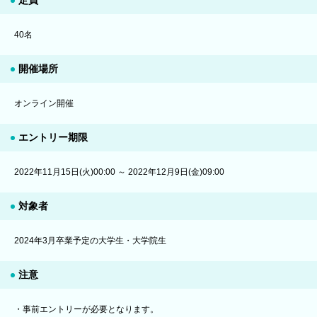
40名
開催場所
オンライン開催
エントリー期限
2022年11月15日(火)00:00 ～ 2022年12月9日(金)09:00
対象者
2024年3月卒業予定の大学生・大学院生
注意
・事前エントリーが必要となります。