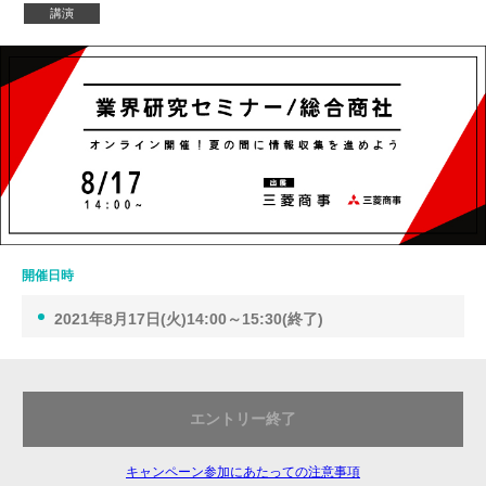
講演
開催日時
2021年8月17日(火)14:00～15:30(終了)
エントリー終了
キャンペーン参加にあたっての注意事項