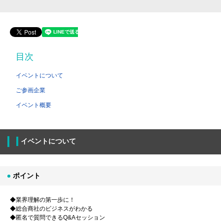
目次
イベントについて
ご参画企業
イベント概要
イベントについて
ポイント
◆業界理解の第一歩に！
◆総合商社のビジネスがわかる
◆匿名で質問できるQ&Aセッション