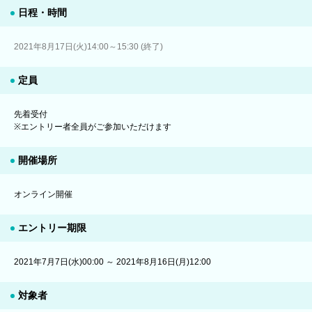
日程・時間
2021年8月17日(火)14:00～15:30 (終了)
定員
先着受付
※エントリー者全員がご参加いただけます
開催場所
オンライン開催
エントリー期限
2021年7月7日(水)00:00 ～ 2021年8月16日(月)12:00
対象者