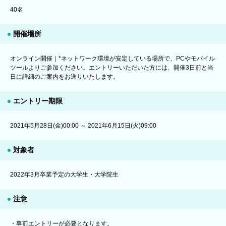
40名
開催場所
オンライン開催｜*ネットワーク環境が安定している場所で、PCやモバイル
ツールよりご参加ください。エントリーいただいた方には、開催3日前と当
日に詳細のご案内をお送りいたします。
エントリー期限
2021年5月28日(金)00:00 ～ 2021年6月15日(火)09:00
対象者
2022年3月卒業予定の大学生・大学院生
注意
・事前エントリーが必要となります。