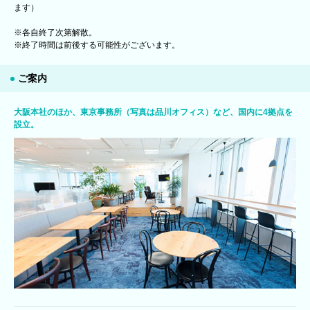
ます）
※各自終了次第解散。
※終了時間は前後する可能性がございます。
ご案内
大阪本社のほか、東京事務所（写真は品川オフィス）など、国内に4拠点を
設立。