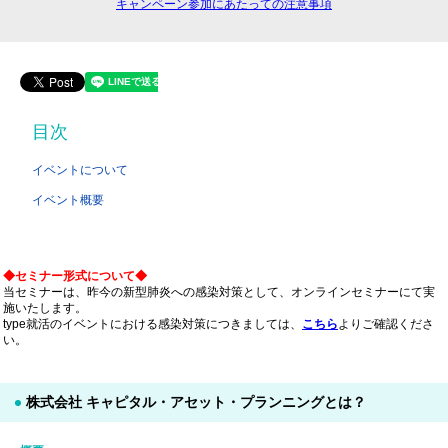
キャンペーン参加にあたっての注意事項
目次
イベントについて
イベント概要
◆セミナー形式について◆
当セミナーは、昨今の新型肺炎への感染対策として、オンラインセミナーにて実
施いたします。
type就活のイベントにおける感染対策につきましては、
こちら
よりご確認くださ
い。
株式会社 キャピタル・アセット・プランニングとは？