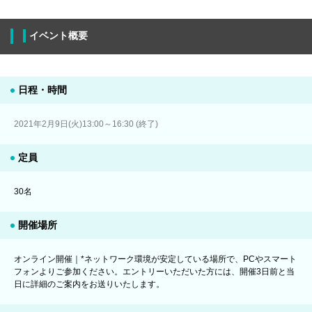
イベント概要
日程・時間
2021年2月9日(火)13:00～16:30 (終了)
定員
30名
開催場所
オンライン開催｜*ネットワーク環境が安定している場所で、PCやスマート
フォンよりご参加ください。エントリーいただいた方には、開催3日前と当
日に詳細のご案内をお送りいたします。