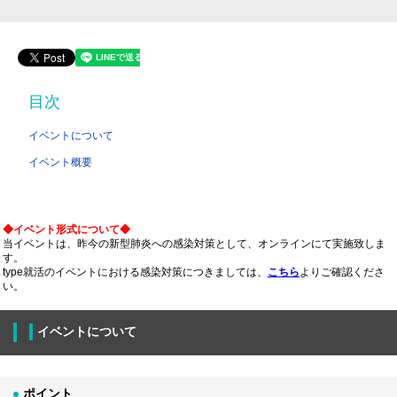
目次
イベントについて
イベント概要
◆イベント形式について◆
当イベントは、昨今の新型肺炎への感染対策として、オンラインにて実施致しま
す。
type就活のイベントにおける感染対策につきましては、
こちら
よりご確認くださ
い。
イベントについて
ポイント