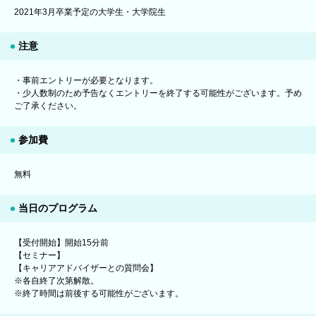
2021年3月卒業予定の大学生・大学院生
注意
・事前エントリーが必要となります。
・少人数制のため予告なくエントリーを終了する可能性がございます。予め
ご了承ください。
参加費
無料
当日のプログラム
【受付開始】開始15分前
【セミナー】
【キャリアアドバイザーとの質問会】
※各自終了次第解散。
※終了時間は前後する可能性がございます。