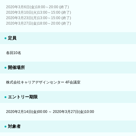
2020年3月6日(金)18:00～20:00 (終了)
2020年3月10日(火)13:00～15:00 (終了)
2020年3月23日(月)13:00～15:00 (終了)
2020年3月27日(金)18:00～20:00 (終了)
定員
各回10名
開催場所
株式会社キャリアデザインセンター 4F会議室
エントリー期限
2020年2月14日(金)00:00 ～ 2020年3月27日(金)10:00
対象者