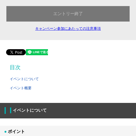
エントリー終了
キャンペーン参加にあたっての注意事項
目次
イベントについて
イベント概要
イベントについて
ポイント