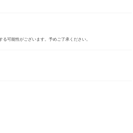
する可能性がございます。予めご了承ください。