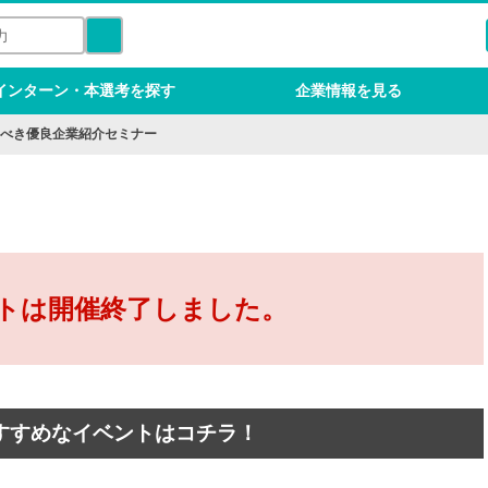
インターン・本選考を探す
企業情報を見る
べき優良企業紹介セミナー
トは開催終了しました。
すすめなイベントはコチラ！