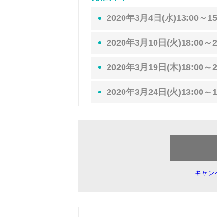
2020年3月4日(水)13:00～15
2020年3月10日(火)18:00～2
2020年3月19日(木)18:00～2
2020年3月24日(火)13:00～1
キャン