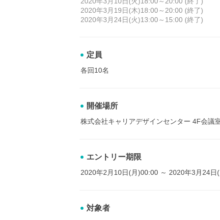
2020年3月10日(火)18:00～20:00 (終了)
2020年3月19日(木)18:00～20:00 (終了)
2020年3月24日(火)13:00～15:00 (終了)
定員
各回10名
開催場所
株式会社キャリアデザインセンター 4F会議
エントリー期限
2020年2月10日(月)00:00 ～ 2020年3月24日(
対象者