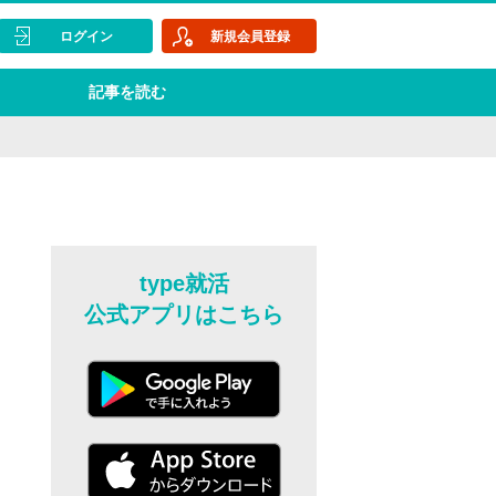
ログイン
新規会員登録
記事を読む
type就活
公式アプリはこちら