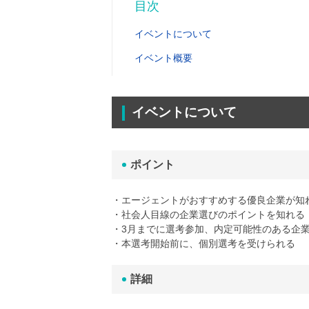
目次
イベントについて
イベント概要
イベントについて
ポイント
・エージェントがおすすめする優良企業が知
・社会人目線の企業選びのポイントを知れる
・3月までに選考参加、内定可能性のある企
・本選考開始前に、個別選考を受けられる
詳細