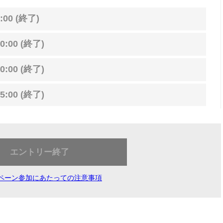
:00 (終了)
0:00 (終了)
0:00 (終了)
5:00 (終了)
エントリー終了
ペーン参加にあたっての注意事項