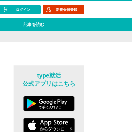
ログイン
新規会員登録
記事を読む
type就活
公式アプリはこちら