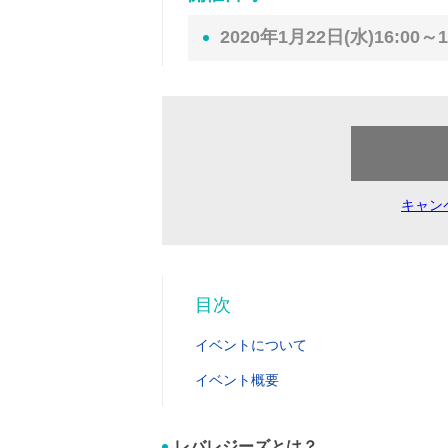
2020年1月22日(水)16:00～1
キャン
目次
イベントについて
イベント概要
レバレジーズとは？