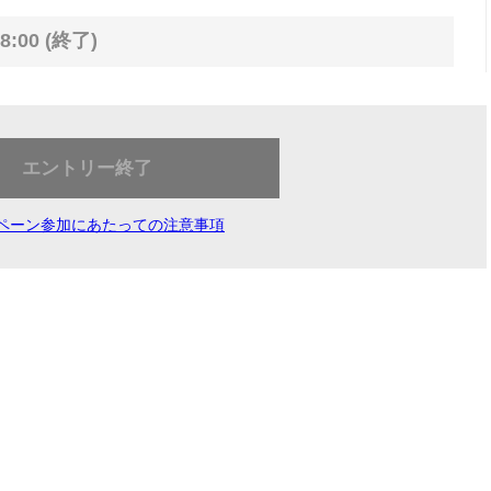
8:00 (終了)
エントリー終了
ペーン参加にあたっての注意事項