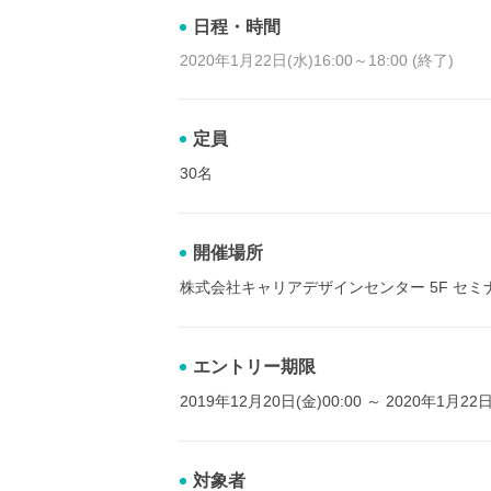
日程・時間
2020年1月22日(水)16:00～18:00 (終了)
定員
30名
開催場所
株式会社キャリアデザインセンター 5F セミ
エントリー期限
2019年12月20日(金)00:00 ～ 2020年1月22日
対象者