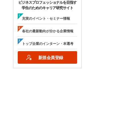
ビジネスプロフェッショナルを目指す
学生のためのキャリア研究サイト
充実のイベント・セミナー情報
各社の最新動向が分かる企業情報
トップ企業のインターン・本選考
新規会員登録