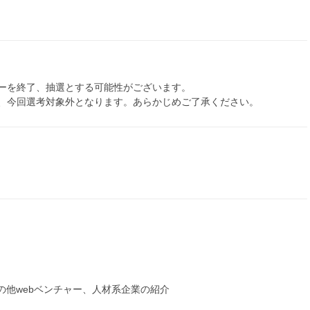
ーを終了、抽選とする可能性がございます。
、今回選考対象外となります。あらかじめご了承ください。
の他webベンチャー、人材系企業の紹介