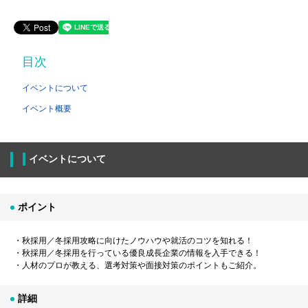
目次
イベントについて
イベント概要
イベントについて
ポイント
・秋採用／冬採用攻略に向けたノウハウや就活のコツを知れる！
・秋採用／冬採用を行っている優良成長企業の情報を入手できる！
・人材のプロが教える、選考対策や面接対策のポイントもご紹介。
詳細