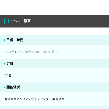
イベント概要
日程・時間
2019年11月19日(火)18:00～20:00 (終了)
定員
10名
開催場所
株式会社キャリアデザインセンター 4F会議室