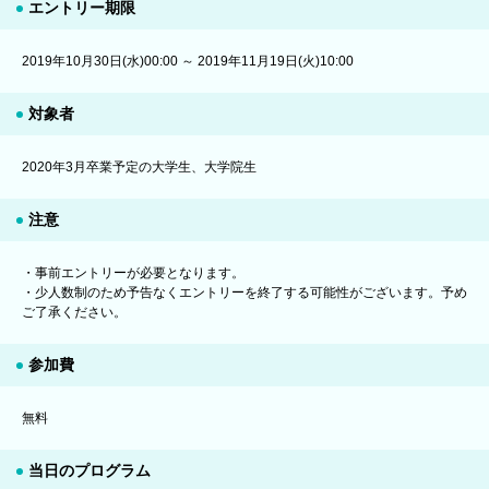
エントリー期限
2019年10月30日(水)00:00 ～ 2019年11月19日(火)10:00
対象者
2020年3月卒業予定の大学生、大学院生
注意
・事前エントリーが必要となります。
・少人数制のため予告なくエントリーを終了する可能性がございます。予め
ご了承ください。
参加費
無料
当日のプログラム