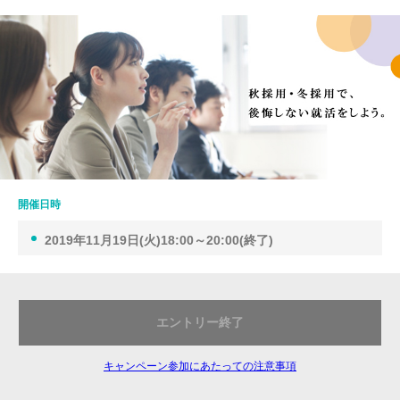
開催日時
2019年11月19日(火)18:00～20:00(終了)
エントリー終了
キャンペーン参加にあたっての注意事項