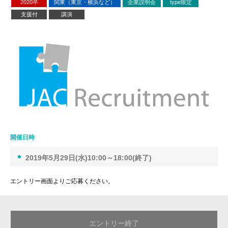
2020卒
関東（東京・横浜など）
企業説明会
type限定
支援付
講演
開催日時
2019年5月29日(水)10:00～18:00(終了)
エントリー画面よりご応募ください。
エントリー終了