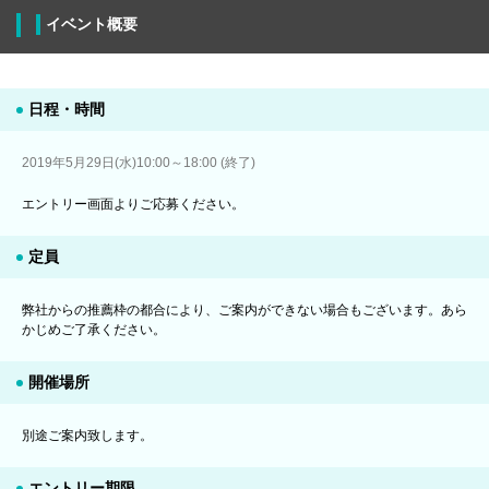
イベント概要
日程・時間
2019年5月29日(水)10:00～18:00 (終了)
エントリー画面よりご応募ください。
定員
弊社からの推薦枠の都合により、ご案内ができない場合もございます。あら
かじめご了承ください。
開催場所
別途ご案内致します。
エントリー期限