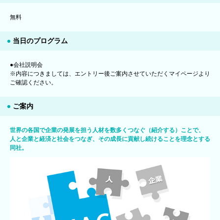
無料
当日のプログラム
●会社説明会
※内容につきましては、エントリー後ご案内させていただくマイページより
ご確認ください。
ご案内
世界の各国で企業の発展を担う人材を数多くつなぐ（紹介する）ことで、
人と企業と経済と社会をつなぎ、その成長に貢献し続けることを理念とする
同社。