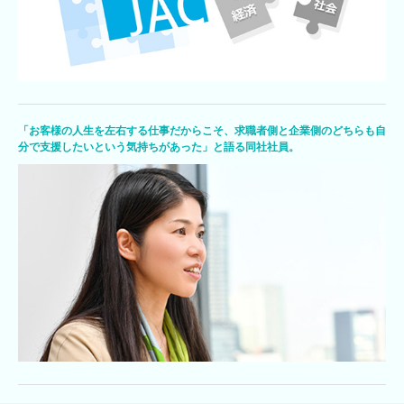
「お客様の人生を左右する仕事だからこそ、求職者側と企業側のどちらも自
分で支援したいという気持ちがあった」と語る同社社員。