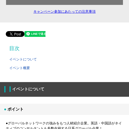
キャンペーン参加にあたっての注意事項
目次
イベントについて
イベント概要
イベントについて
ポイント
●グローバルネットワークの強みをもつ人材紹介企業。英語・中国語がネイ
ティブのコンサルタントも多数在籍する日系グローバル企業！