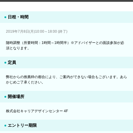
日程・時間
2019年7月8日(月)10:00～18:00 (終了)
随時調整（所要時間：1時間～1時間半）※アドバイザーとの面談参加が必
須となります。
定員
弊社からの推薦枠の都合により、ご案内ができない場合もございます。あら
かじめご了承ください。
開催場所
株式会社キャリアデザインセンター 4F
エントリー期限