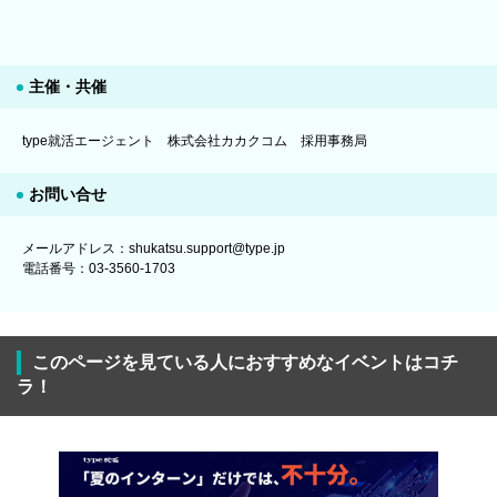
主催・共催
type就活エージェント 株式会社カカクコム 採用事務局
お問い合せ
メールアドレス：shukatsu.support@type.jp
電話番号：03-3560-1703
このページを見ている人におすすめなイベントはコチ
ラ！