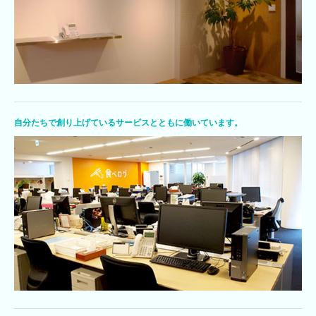
自分たちで創り上げているサービスとともに働いています。