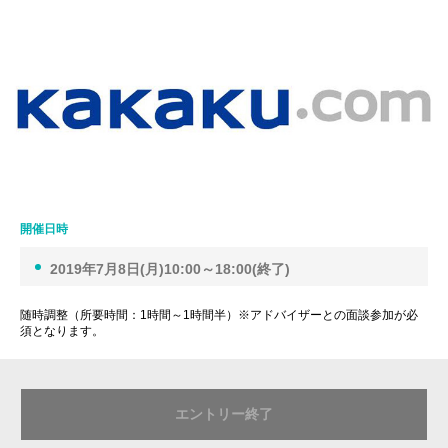
開催日時
2019年7月8日(月)10:00～18:00(終了)
随時調整（所要時間：1時間～1時間半）※アドバイザーとの面談参加が必
須となります。
エントリー終了