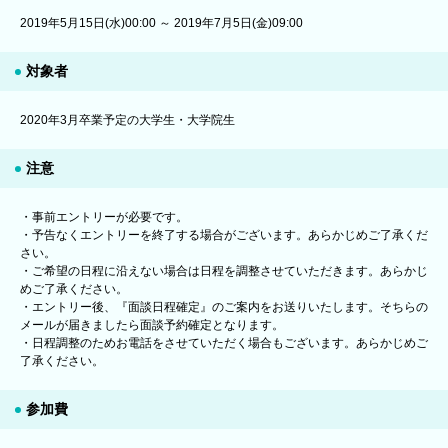
2019年5月15日(水)00:00 ～ 2019年7月5日(金)09:00
対象者
2020年3月卒業予定の大学生・大学院生
注意
・事前エントリーが必要です。
・予告なくエントリーを終了する場合がございます。あらかじめご了承くだ
さい。
・ご希望の日程に沿えない場合は日程を調整させていただきます。あらかじ
めご了承ください。
・エントリー後、『面談日程確定』のご案内をお送りいたします。そちらの
メールが届きましたら面談予約確定となります。
・日程調整のためお電話をさせていただく場合もございます。あらかじめご
了承ください。
参加費