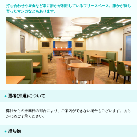
打ち合わせや昼食など常に誰かが利用しているフリースペース。誰かが持ち
寄ったマンガなどもあります。
選考(抽選)について
弊社からの推薦枠の都合により、ご案内ができない場合もございます。あら
かじめご了承ください。
持ち物