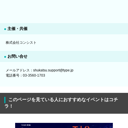
主催・共催
株式会社コンシスト
お問い合せ
メールアドレス：shukatsu.support@type.jp
電話番号：03-3560-1703
このページを見ている人におすすめなイベントはコチ
ラ！