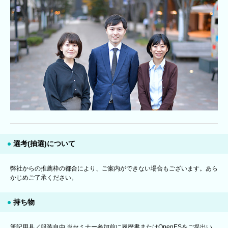
選考(抽選)について
弊社からの推薦枠の都合により、ご案内ができない場合もございます。あら
かじめご了承ください。
持ち物
筆記用具／服装自由 ※セミナー参加前に履歴書またはOpenESをご提出い