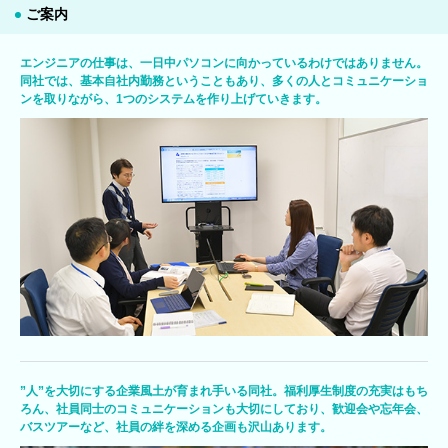
ご案内
エンジニアの仕事は、一日中パソコンに向かっているわけではありません。
同社では、基本自社内勤務ということもあり、多くの人とコミュニケーショ
ンを取りながら、1つのシステムを作り上げていきます。
”人”を大切にする企業風土が育まれ手いる同社。福利厚生制度の充実はもち
ろん、社員同士のコミュニケーションも大切にしており、歓迎会や忘年会、
バスツアーなど、社員の絆を深める企画も沢山あります。