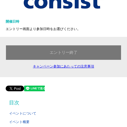
開催日時
エントリー画面より参加日時をお選びください。
エントリー終了
キャンペーン参加にあたっての注意事項
目次
イベントについて
イベント概要