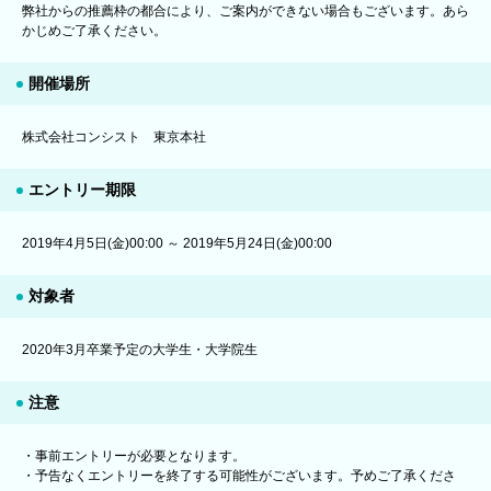
弊社からの推薦枠の都合により、ご案内ができない場合もございます。あら
かじめご了承ください。
開催場所
株式会社コンシスト 東京本社
エントリー期限
2019年4月5日(金)00:00 ～ 2019年5月24日(金)00:00
対象者
2020年3月卒業予定の大学生・大学院生
注意
・事前エントリーが必要となります。
・予告なくエントリーを終了する可能性がございます。予めご了承くださ