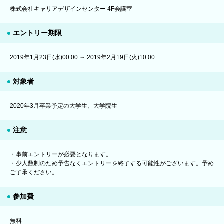
株式会社キャリアデザインセンター 4F会議室
エントリー期限
2019年1月23日(水)00:00 ～ 2019年2月19日(火)10:00
対象者
2020年3月卒業予定の大学生、大学院生
注意
・事前エントリーが必要となります。
・少人数制のため予告なくエントリーを終了する可能性がございます。予め
ご了承ください。
参加費
無料