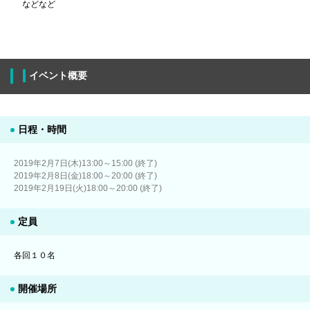
などなど
イベント概要
日程・時間
2019年2月7日(木)13:00～15:00 (終了)
2019年2月8日(金)18:00～20:00 (終了)
2019年2月19日(火)18:00～20:00 (終了)
定員
各回１０名
開催場所