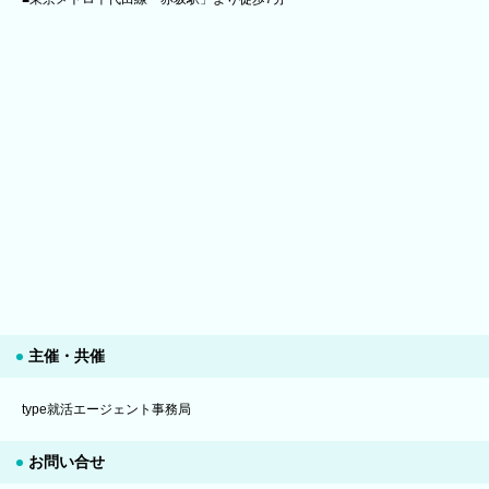
主催・共催
type就活エージェント事務局
お問い合せ