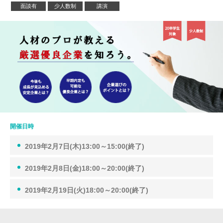
面談有
少人数制
講演
開催日時
2019年2月7日(木)13:00～15:00(終了)
2019年2月8日(金)18:00～20:00(終了)
2019年2月19日(火)18:00～20:00(終了)