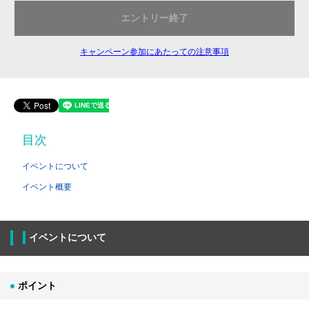
エントリー終了
キャンペーン参加にあたっての注意事項
目次
イベントについて
イベント概要
イベントについて
ポイント