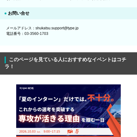
お問い合せ
メールアドレス：shukatsu.support@type.jp
電話番号：03-3560-1703
このページを見ている人におすすめなイベントはコチ
ラ！