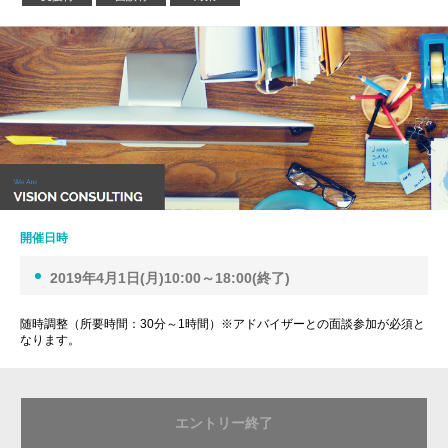
開催日時
2019年4月1日(月)10:00～18:00(終了)
随時調整（所要時間：30分～1時間）※アドバイザーとの面談参加が必須と
なります。
エントリー終了