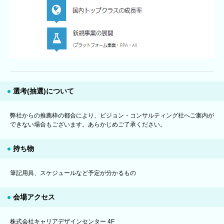
選考(抽選)について
弊社からの推薦枠の都合により、ビジョン・コンサルティング社へご案内が
できない場合もございます。あらかじめご了承ください。
持ち物
筆記用具、スケジュールなど予定が分かるもの
会場アクセス
株式会社キャリアデザインセンター 4F