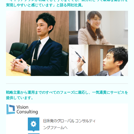
実現しやすいと感じています」と語る同社社員。
戦略立案から運用までのすべてのフェーズに適応し、一気通貫にサービスを
提供しています。