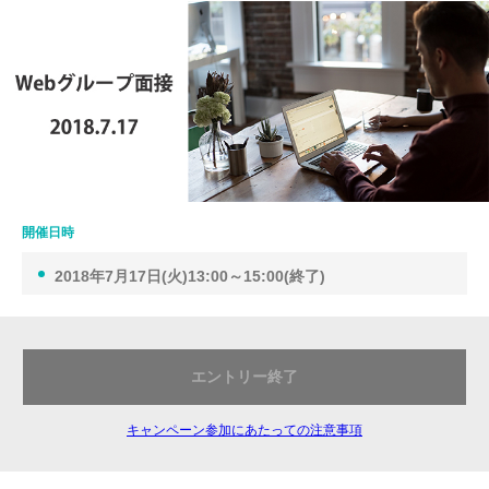
開催日時
2018年7月17日(火)13:00～15:00(終了)
エントリー終了
キャンペーン参加にあたっての注意事項