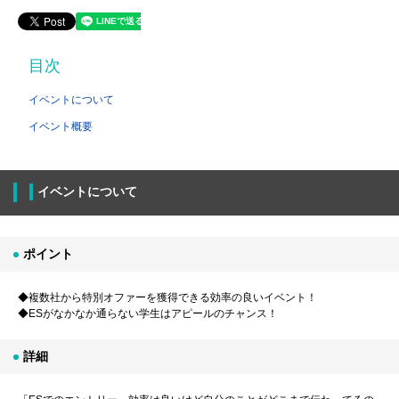
目次
イベントについて
イベント概要
イベントについて
ポイント
◆複数社から特別オファーを獲得できる効率の良いイベント！
◆ESがなかなか通らない学生はアピールのチャンス！
詳細