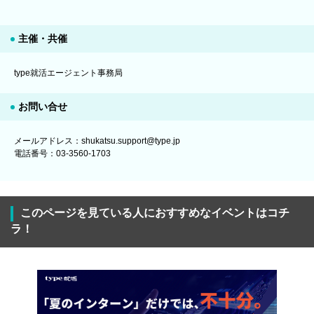
主催・共催
type就活エージェント事務局
お問い合せ
メールアドレス：shukatsu.support@type.jp
電話番号：03-3560-1703
このページを見ている人におすすめなイベントはコチ
ラ！