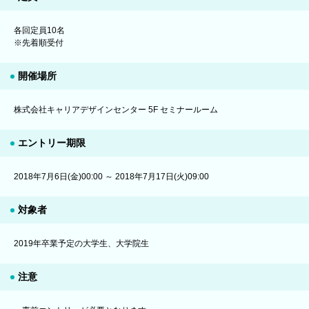
各回定員10名
※先着順受付
開催場所
株式会社キャリアデザインセンター 5F セミナールーム
エントリー期限
2018年7月6日(金)00:00 ～ 2018年7月17日(火)09:00
対象者
2019年卒業予定の大学生、大学院生
注意