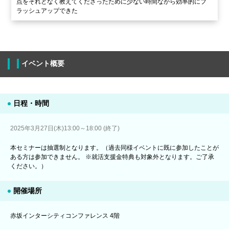
点をそれとなく教えてくださったために少ない時間ながら効率的にブ
ラッシュアップできた
イベント概要
日程・時間
2025年3月27日(木)13:00～18:00 (終了)
本セミナーは抽選制となります。（過去同様イベントに既に参加したことが
ある方は参加できません。 ※就活支援金特典も対象外となります。ご了承
ください。）
開催場所
赤坂インターシティコンファレンス 4階