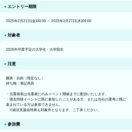
エントリー期限
2025年2月21日(金)00:00 ～ 2025年3月27日(木)09:00
対象者
2026年卒業予定の大学生・大学院生
注意
服装：自由（指定なし）
持ち物：筆記用具
・当選発表は当選者にのみイベント開催までに配信いたします。
・過去同様イベントに既に参加したことがある方、または当社の選考に既に
進まれている方は参加できません。
※就活支援金特典も対象外となります。ご了承ください。
参加費