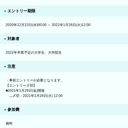
エントリー期限
2020年12月23日(水)00:00 ～ 2021年1月26日(火)12:00
対象者
2022年卒業予定の大学生、大学院生
注意
・事前エントリーが必要となります。
【エントリー〆切】
■2021年1月29日(金)開催
→〆切：2021年1月26日(火) 12:00
参加費
無料