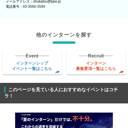
メールアドレス：shukatsu@type.jp
電話番号：03-3560-3594
他のインターンを探す
Event
Recruit
インターンシップ
インターン
イベント一覧はこちら
募集要項一覧はこちら
このページを見ている人におすすめなイベントはコチ
ラ！