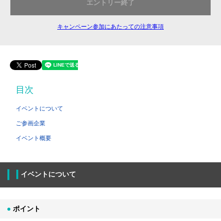
エントリー終了
キャンペーン参加にあたっての注意事項
目次
イベントについて
ご参画企業
イベント概要
イベントについて
ポイント