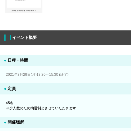
日本ヒューレット・パッカード
イベント概要
日程・時間
2021年3月29日(月)13:30～15:30 (終了)
定員
45名
※少人数のため抽選制とさせていただきます
開催場所