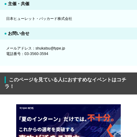
主催・共催
日本ヒューレット・パッカード株式会社
お問い合せ
メールアドレス：shukatsu@type.jp
電話番号：03-3560-3594
このページを見ている人におすすめなイベントはコチ
ラ！