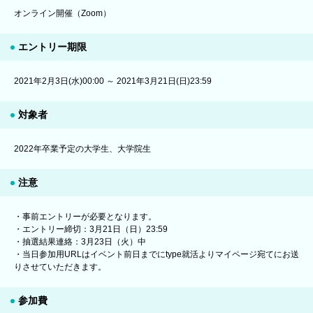
オンライン開催（Zoom）
エントリー期限
2021年2月3日(水)00:00 ～ 2021年3月21日(日)23:59
対象者
2022年卒業予定の大学生、大学院生
注意
・事前エントリーが必要となります。
・エントリー締切：3月21日（日）23:59
・抽選結果連絡：3月23日（火）中
・当日参加用URLはイベント前日までにtype就活よりマイページ宛てにお送
りさせていただきます。
参加費