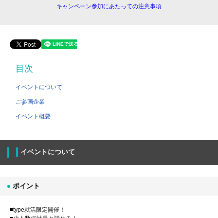
キャンペーン参加にあたっての注意事項
目次
イベントについて
ご参画企業
イベント概要
イベントについて
ポイント
■type就活限定開催！