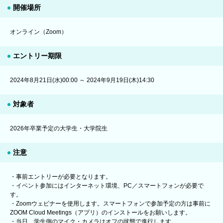
開催場所
オンライン（Zoom）
エントリー期限
2024年8月21日(水)00:00 ～ 2024年9月19日(木)14:30
対象者
2026年卒業予定の大学生・大学院生
注意
・事前エントリーが必要となります。
・イベント参加にはインターネット環境、PC／スマートフォンが必要で
す。
・Zoomウェビナーを使用します。スマートフォンで参加予定の方は事前に
ZOOM Cloud Meetings（アプリ）のインストールをお願いします。
・当日、学生側のマイク・カメラはオフの状態で進行します。