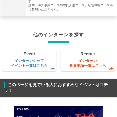
す。
語学・海外事業コースや専門人財コース、経営戦略コース等
に参加いただきます。
他のインターンを探す
Event
Recruit
インターンシップ
インターン
イベント一覧はこちら
募集要項一覧はこちら
このページを見ている人におすすめなイベントはコチ
ラ！