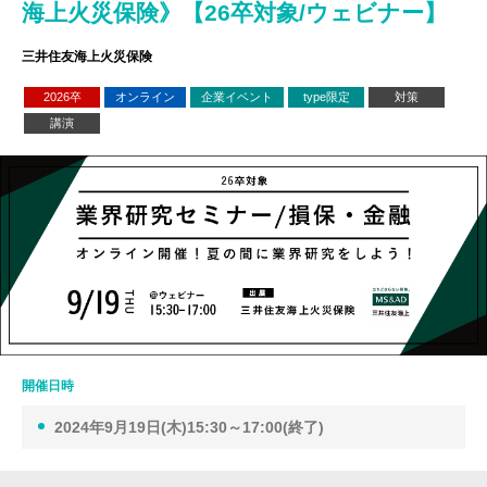
海上火災保険》【26卒対象/ウェビナー】
三井住友海上火災保険
2026卒
オンライン
企業イベント
type限定
対策
講演
開催日時
2024年9月19日(木)15:30～17:00(終了)