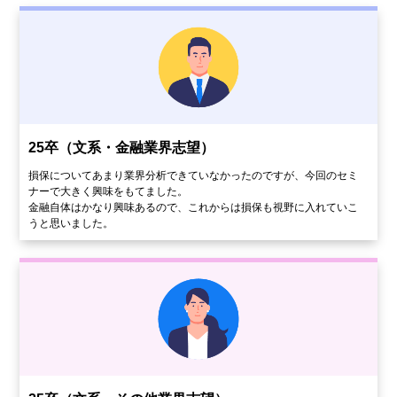
25卒（文系・金融業界志望）
損保についてあまり業界分析できていなかったのですが、今回のセミ
ナーで大きく興味をもてました。
金融自体はかなり興味あるので、これからは損保も視野に入れていこ
うと思いました。