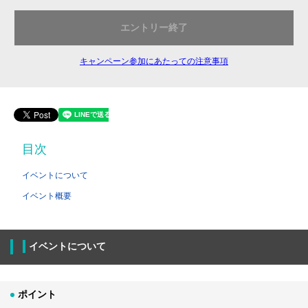
エントリー終了
キャンペーン参加にあたっての注意事項
目次
イベントについて
イベント概要
イベントについて
ポイント