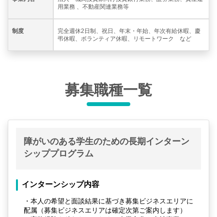
用業務 、不動産関連業務等
制度
完全週休2日制、祝日、年末・年始、年次有給休暇、慶
弔休暇、ボランティア休暇、リモートワーク など
募集職種一覧
障がいのある学生のための長期インターン
シッププログラム
インターンシップ内容
・本人の希望と面談結果に基づき募集ビジネスエリアに
配属（募集ビジネスエリアは確定次第ご案内します）