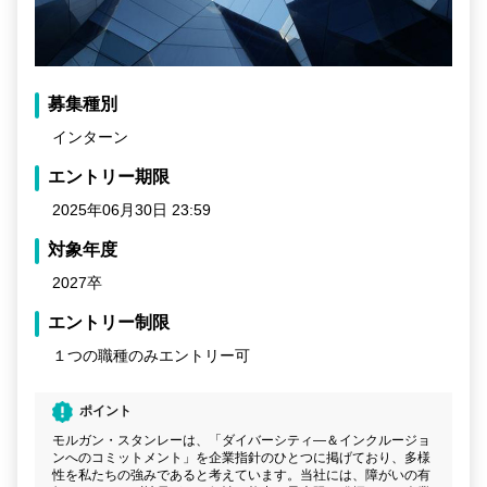
募集種別
インターン
エントリー期限
2025年06月30日 23:59
対象年度
2027卒
エントリー制限
１つの職種のみエントリー可
ポイント
モルガン・スタンレーは、「ダイバーシティ―＆インクルージョ
ンへのコミットメント」を企業指針のひとつに掲げており、多様
性を私たちの強みであると考えています。当社には、障がいの有