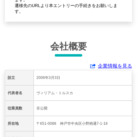
遷移先のURLより本エントリーの手続きをお願いしま
す。
会社概要
企業情報を見る
設立
2006年3月3日
代表者名
ヴィリアム・トルスカ
従業員数
非公開
所在地
〒651-0088 神戸市中央区小野柄通7-1-18