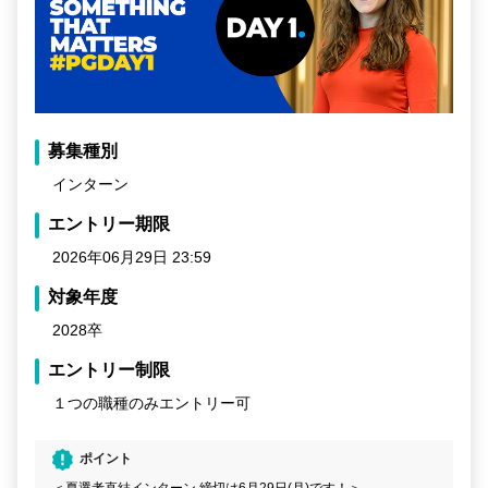
募集種別
インターン
エントリー期限
2026年06月29日 23:59
対象年度
2028卒
エントリー制限
１つの職種のみエントリー可
ポイント
＜夏選考直結インターン 締切は6月29日(月)です！＞