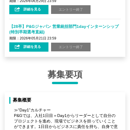
期限：2026年06月29日 23:59
詳細を見る
エントリー終了
【28卒】P&Gジャパン 営業統括部門1dayインターンシップ
(特別早期選考直結)
期限：2026年05月21日 23:59
詳細を見る
エントリー終了
募集要項
募集概要
≫“Day1”カルチャー
P&Gでは、入社1日目＝Day1からリーダーとして自分の
プロジェクトを進め、現場でビジネスを担っていくこと
ができます。1日目からビジネスに責任を持ち、自身で意