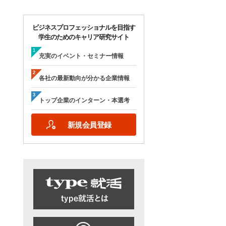
ビジネスプロフェッショナルを目指す
学生のためのキャリア研究サイト
充実のイベント・セミナー情報
各社の最新動向が分かる企業情報
トップ企業のインターン・本選考
新規会員登録