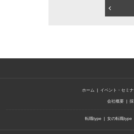
ホーム
イベント・セミナ
会社概要
採
転職type
女の転職type