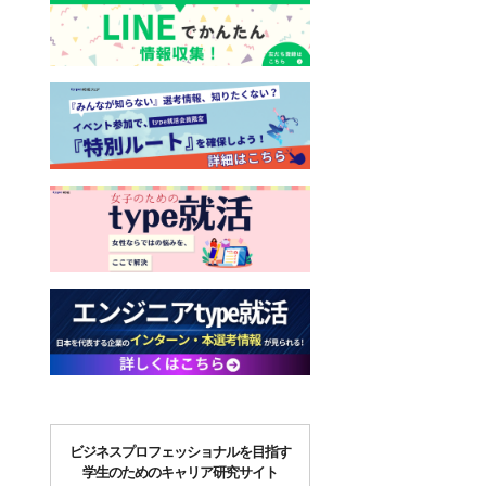
ビジネスプロフェッショナルを目指す
学生のためのキャリア研究サイト