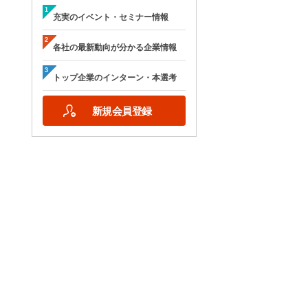
充実のイベント・セミナー情報
各社の最新動向が分かる企業情報
トップ企業のインターン・本選考
新規会員登録