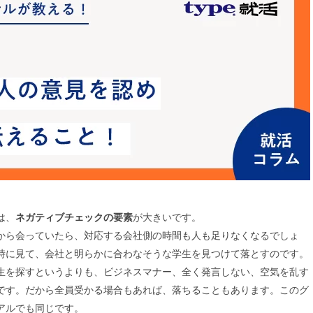
は、
ネガティブチェックの要素
が大きいです。
から会っていたら、対応する会社側の時間も人も足りなくなるでしょ
時に見て、会社と明らかに合わなそうな学生を見つけて落とすのです。
生を探すというよりも、ビジネスマナー、全く発言しない、空気を乱す
です。だから全員受かる場合もあれば、落ちることもあります。このグ
アルでも同じです。