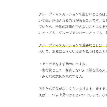
グループディスカッションで難しいところは
い学生と評価される恐れがあることです。な
ていたら、全体の評価ができないことになる
にとっても、グループメンバーにとっても、
グループディスカッションで重要なことは、
おいて、邪魔にならない役割を見つけること
・アイデアをまず初めに出す人。
・進行役として、発言しない人に話を振る人
・みんなの意見を集約する人。
考えたら切りがないくらいあります。要する
えば、二つ以上見つけるといいでしょう。な