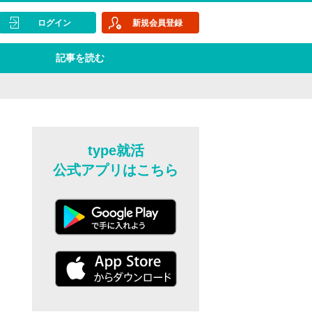
ログイン
新規会員登録
記事を読む
type就活
公式アプリはこちら