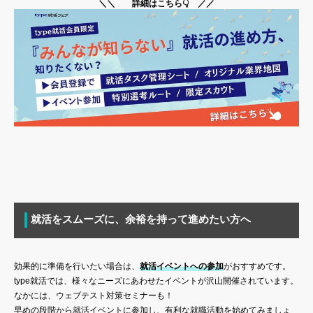
＼＼ 詳細はこちら👇 ／／
就活をスムーズに、余裕を持って進めたい方へ
効果的に準備を行いたい場合は、
就活イベントへの参加
がおすすめです。
type就活では、様々なニーズにあわせたイベントが沢山開催されています。
なかには、ウェブテスト対策セミナーも！
早めの段階から就活イベントに参加し、有利な就職活動を始めてみましょ