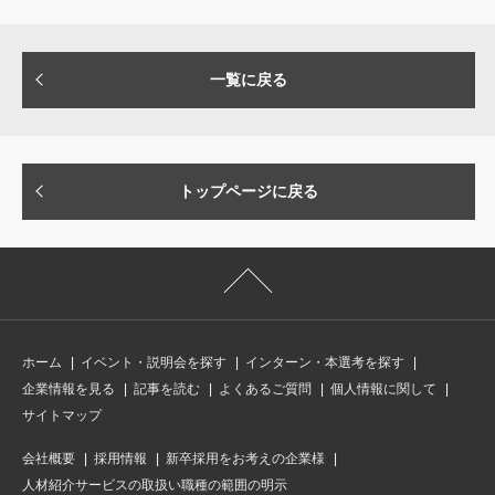
と～
一覧に戻る
トップページに戻る
ホーム
イベント・説明会を探す
インターン・本選考を探す
企業情報を見る
記事を読む
よくあるご質問
個人情報に関して
サイトマップ
会社概要
採用情報
新卒採用をお考えの企業様
人材紹介サービスの取扱い職種の範囲の明示