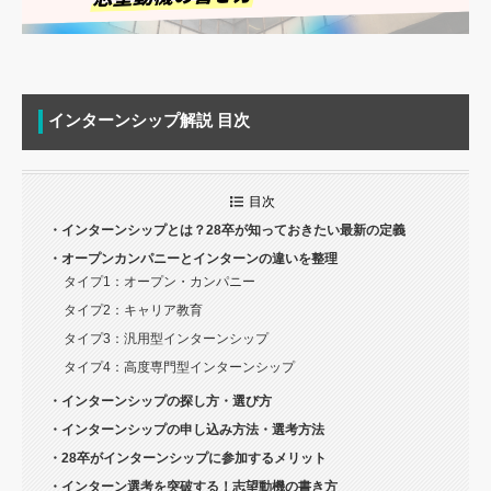
インターンシップ解説 目次
目次
・インターンシップとは？28卒が知っておきたい最新の定義
・オープンカンパニーとインターンの違いを整理
タイプ1：オープン・カンパニー
タイプ2：キャリア教育
タイプ3：汎用型インターンシップ
タイプ4：高度専門型インターンシップ
・インターンシップの探し方・選び方
・インターンシップの申し込み方法・選考方法
・28卒がインターンシップに参加するメリット
・インターン選考を突破する！志望動機の書き方