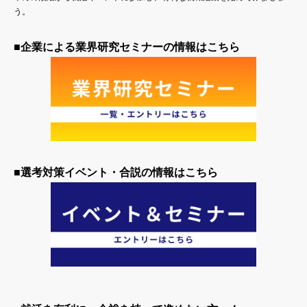
う。
■企業による業界研究セミナーの情報はこちら
■選考対策イベント・合説の情報はこちら