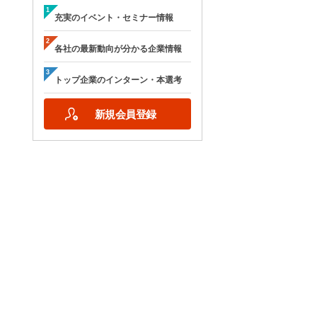
充実のイベント・セミナー情報
各社の最新動向が分かる企業情報
トップ企業のインターン・本選考
新規会員登録