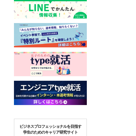
ビジネスプロフェッショナルを目指す
学生のためのキャリア研究サイト