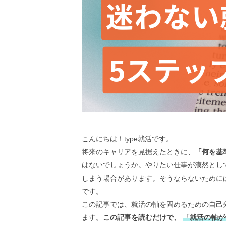
こんにちは！type就活です。
将来のキャリアを見据えたときに、
「何を基
はないでしょうか。やりたい仕事が漠然とし
しまう場合があります。そうならないために
です。
この記事では、就活の軸を固めるための自己
ます。
この記事を読むだけで、
「就活の軸が