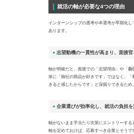
就活の軸が必要な4つの理由
インターンシップの選考や本選考が早期化し
あります。
志望動機の一貫性が高まり、面接官
軸が明確だと、面接での「志望理由」や「
自
単に「御社の商品が好きです」ではなく、「私
きると感じたからです」と深掘りできるため
企業選びが効率化し、就活の負担を
軸がないまま手当たり次第にエントリーする
軸を定めておけば、応募すべき企業とそうで