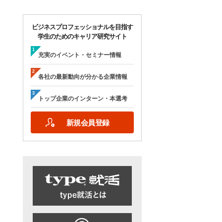
ビジネスプロフェッショナルを目指す
学生のためのキャリア研究サイト
充実のイベント・セミナー情報
各社の最新動向が分かる企業情報
トップ企業のインターン・本選考
新規会員登録