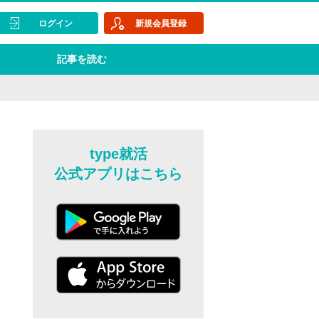
ログイン
新規会員登録
記事を読む
type就活
公式アプリはこちら