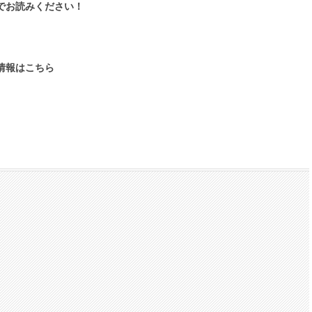
でお読みください！
情報はこちら