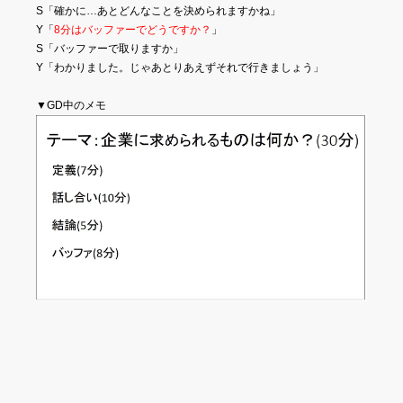
S「確かに…あとどんなことを決められますかね」
Y「
8分はバッファーでどうですか？
」
S「バッファーで取りますか」
Y「わかりました。じゃあとりあえずそれで行きましょう」
▼GD中のメモ