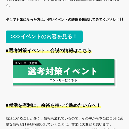
う。
少しでも気になった方は、ぜひイベントの詳細を確認してみてください！⇩⇩
>>>イベントの内容を見る！
■選考対策イベント・合説の情報はこちら
■就活を有利に、余裕を持って進めたい方へ！
就活はやることが多く、情報も溢れているので、その中から本当に自分に必
要な情報だけを取捨選択していくことは、非常に大変だと思います。