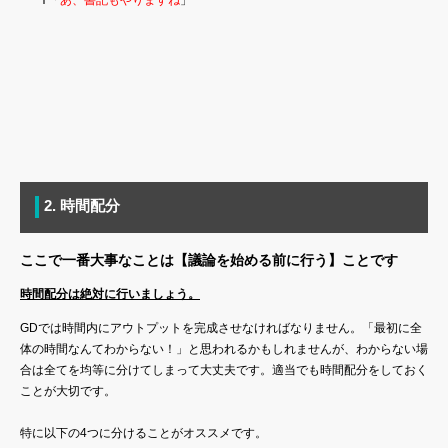
2. 時間配分
ここで一番大事なことは【議論を始める前に行う】ことです
時間配分は絶対に行いましょう。
GDでは時間内にアウトプットを完成させなければなりません。「最初に全
体の時間なんてわからない！」と思われるかもしれませんが、わからない場
合は全てを均等に分けてしまって大丈夫です。適当でも時間配分をしておく
ことが大切です。
特に以下の4つに分けることがオススメです。