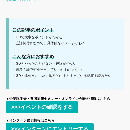
この記事のポイント
・GDで大事なポイントがわかる
・会話例付きなので、具体的なイメージがわく
こんな方におすすめ
・GDをやったことがない・経験が少ない
・選考の場で何を発言していいかわからない
・GDの進め方について体系的にまとまっている記事を読みたい
▼企業説明会・選考対策セミナー・オンライン合説の情報はこちら
>>>イベントの確認をする
▼インターン締切情報はこちら
>>>インターンにエントリーする