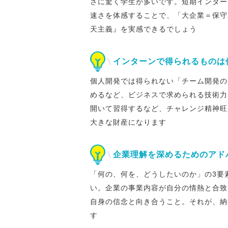
さに驚く学生が多いです。短期インター
速さを体感することで、「大企業＝保守
天主義』を実感できるでしょう
インターンで得られるものは
個人開発では得られない「チーム開発の
めるなど、ビジネスで求められる技術力
開いて習得するなど、チャレンジ精神旺
大きな財産になります
企業理解を深めるためのアド
「何の、何を、どうしたいのか」の3要
い。企業の事業内容が自分の情熱と合致
自身の信念と向き合うこと。それが、納
す