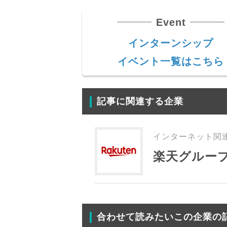
Event
インターンシップ
イベント一覧はこちら
記事に関連する企業
インターネット関連 
楽天グルー
合わせて読みたいこの企業の