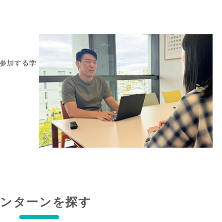
参加する学
インターンを探す