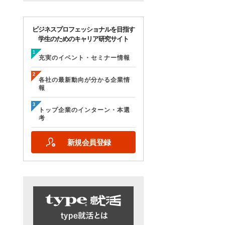
ビジネスプロフェッショナルを目指す
学生のためのキャリア研究サイト
充実のイベント・セミナー情報
各社の最新動向が分かる企業情
報
トップ企業のインターン・本選
考
新規会員登録