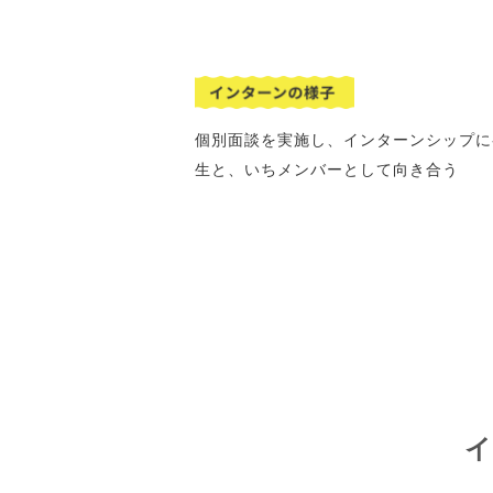
個別面談を実施し、インターンシップに
生と、いちメンバーとして向き合う