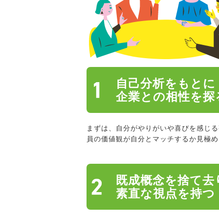
自己分析をもとに
企業との相性を探
まずは、自分がやりがいや喜びを感じる
員の価値観が自分とマッチするか見極め
既成概念を捨て去
素直な視点を持つ