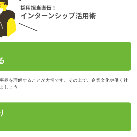
る
事柄を理解することが大切です。その上で、企業文化や働く社
ましょう
り