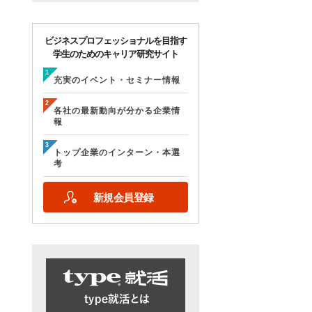
ビジネスプロフェッショナルを目指す
学生のためのキャリア研究サイト
充実のイベント・セミナー情報
各社の最新動向が分かる企業情
報
トップ企業のインターン・本選
考
新規会員登録