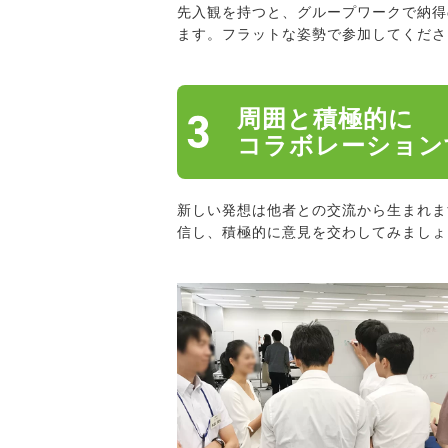
先入観を持つと、グループワークで納得
ます。フラットな姿勢で参加してくださ
周囲と積極的に
コラボレーション
新しい発想は他者との交流から生まれま
信し、積極的に意見を交わしてみましょ