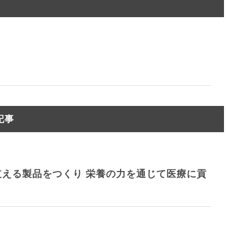
記事
える製品をつくり 栄養の力を通じて医療に貢