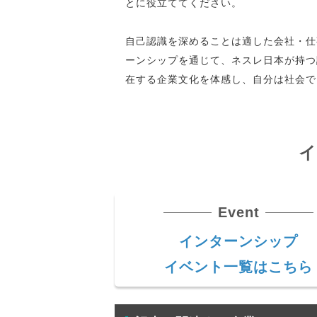
とに役立ててください。
自己認識を深めることは適した会社・仕
ーンシップを通じて、ネスレ日本が持つ
在する企業文化を体感し、自分は社会で
Event
インターンシップ
イベント一覧はこちら