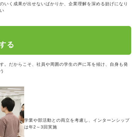
のいく成果が出せないばかりか、企業理解を深める妨げになり
い
する
す。だからこそ、社員や周囲の学生の声に耳を傾け、自身も発
う
学業や部活動との両立を考慮し、インターンシップ
は年2～3回実施