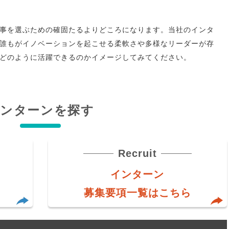
事を選ぶための確固たるよりどころになります。当社のインタ
誰もがイノベーションを起こせる柔軟さや多様なリーダーが存
どのように活躍できるのかイメージしてみてください。
インターンを探す
Recruit
インターン
募集要項一覧はこちら