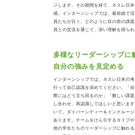
ジします。その期間を経て、ネスレ日本
感。インターンシップでは、最前線で活
員たちが日々、どのように目の前の課題
員との交流を通じて、深い理解を得られ
多様なリーダーシップに
自分の強みを見定める
インターンシップでは、ネスレ日本の考
行って自己認識を深めてください。「自
際にはどう立ち回るのか」「難しい課題
し合わせ、再認識してほしいと思います
いて。ダイバーシティー＆インクルージ
あります。チームをけん引するタイプや
他の学生たちのリーダーシップに触れる