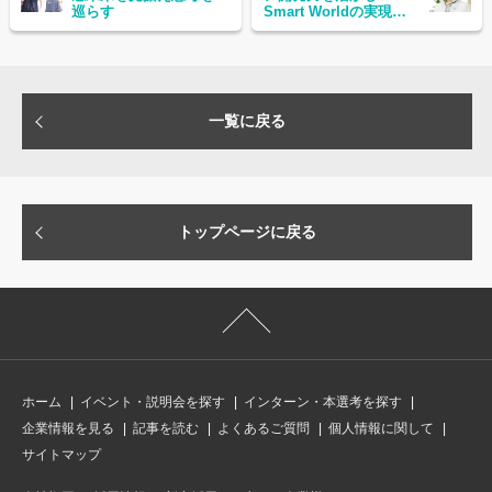
巡らす
Smart Worldの実現を
加速させていく
一覧に戻る
トップページに戻る
ホーム
イベント・説明会を探す
インターン・本選考を探す
企業情報を見る
記事を読む
よくあるご質問
個人情報に関して
サイトマップ