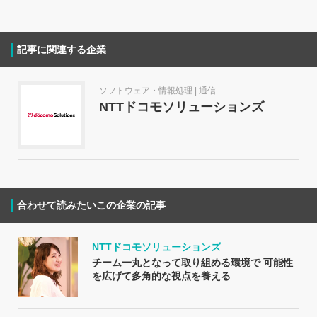
記事に関連する企業
ソフトウェア・情報処理 | 通信
NTTドコモソリューションズ
合わせて読みたいこの企業の記事
NTTドコモソリューションズ
チーム一丸となって取り組める環境で 可能性
を広げて多角的な視点を養える