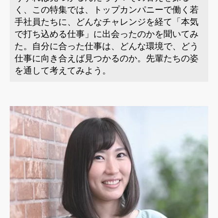
く、この特集では、トップカンパニーで働く若
手社員たちに、どんなチャレンジを経て「本気
で打ち込める仕事」に出会ったのかを聞いてみ
た。自分に合った仕事は、どんな環境で、どう
仕事に向き合えば見つかるのか。先輩たちの姿
を通して考えてみよう。