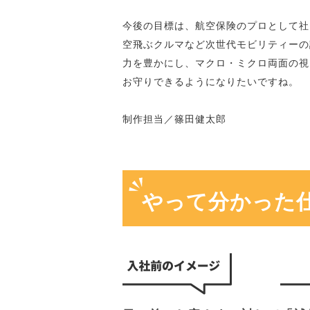
今後の目標は、航空保険のプロとして社
空飛ぶクルマなど次世代モビリティーの
力を豊かにし、マクロ・ミクロ両面の視
お守りできるようになりたいですね。
制作担当／篠田健太郎
やって分かった