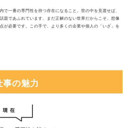
内で一番の専門性を持つ存在になること。世の中を見渡せば、
話題であふれています。まだ正解のない世界だからこそ、想像
点が必要です。この手で、より多くの企業や個人の「いざ」を
仕事の魅力