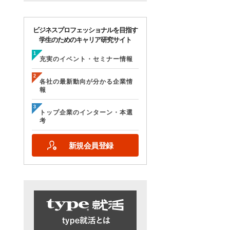
ビジネスプロフェッショナルを目指す
学生のためのキャリア研究サイト
充実のイベント・セミナー情報
各社の最新動向が分かる企業情
報
トップ企業のインターン・本選
考
新規会員登録