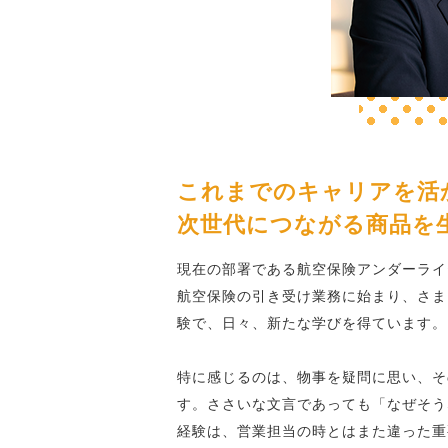
これまでのキャリアを活
次世代につながる商品を
現在の部署である航空保険アンダーライ
航空保険の引き受け業務に始まり、さま
験で、日々、新たな学びを得ています。
特に感じるのは、物事を疑問に思い、そ
す。ささいな文言であっても「なぜそう
経験は、営業担当の時とはまた違った重