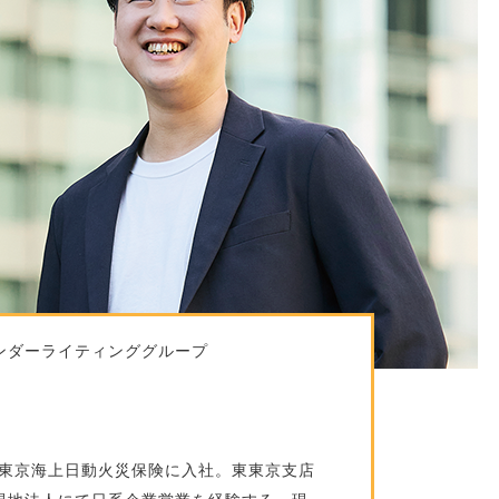
ンダーライティンググループ
、東京海上日動火災保険に入社。東東京支店