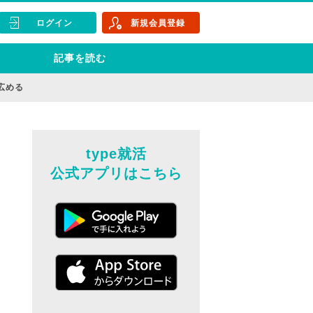
ログイン
新規会員登録
記事を読む
広める
type就活
公式アプリはこちら