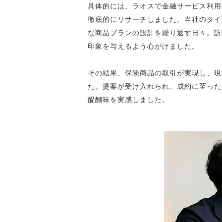
具体的には、ラオスで金融サービス利用
徹底的にリサーチしました。当社のタイ
な商品プランの設計を繰り返す日々。訪
印象を与えるよう心がけました。
その結果、保険商品の取引が実現し、現
た。提案が受け入れられ、成約に至った
醍醐味を実感しました。