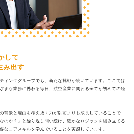
かして
生み出す
ティンググループでも、新たな挑戦が続いています。ここでは
ざまな業務に携わる毎日。航空産業に関わる全てが初めての経
の背景と理由を考え抜く力が以前よりも成長していることで
なのか？」と繰り返し問い続け、確かなロジックを組み立てる
要なコアスキルを学んでいることを実感しています。