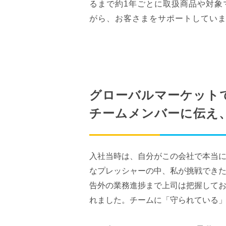
るまで約1年ごとに取扱商品や対象
がら、お客さまをサポートしてい
グローバルマーケット
チームメンバーに伝え
入社当時は、自分がこの会社で本当
なプレッシャーの中、私が挑戦でき
告外の業務進捗まで上司は把握して
れました。チームに「守られている