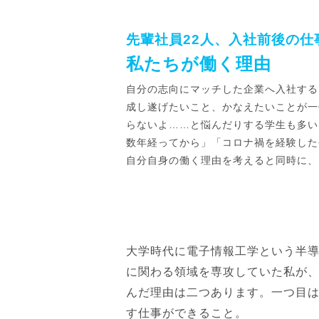
先輩社員22人、入社前後の仕
私たちが働く理由
自分の志向にマッチした企業へ入社する
成し遂げたいこと、かなえたいことが一
らないよ……と悩んだりする学生も多い
数年経ってから」「コロナ禍を経験した
自分自身の働く理由を考えると同時に、
大学時代に電子情報工学という半
に関わる領域を専攻していた私が
んだ理由は二つあります。一つ目
す仕事ができること。