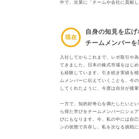
中で、次第に「チームや会社に貢献し
自身の知見を広げ
現在
チームメンバーを
入社してからこれまで、レポ取引や為
てきました。日本の株式市場をはじめ
も経験しています。引き続き実績を積
ムメンバーに伝えていくことも、今の
してくれたように、今度は自分が後輩
一方で、知的好奇心を満たしたいとい
ら得た学びをチームメンバーにシェア
びにもなります。今、私の中には自己
ンの状態で共存し、私を次なる挑戦に