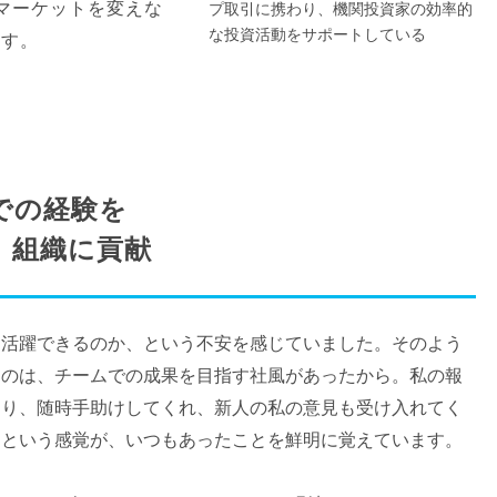
マーケットを変えな
プ取引に携わり、機関投資家の効率的
な投資活動をサポートしている
ます。
での経験を
、組織に貢献
に活躍できるのか、という不安を感じていました。そのよう
たのは、チームでの成果を目指す社風があったから。私の報
おり、随時手助けしてくれ、新人の私の意見も受け入れてく
」という感覚が、いつもあったことを鮮明に覚えています。