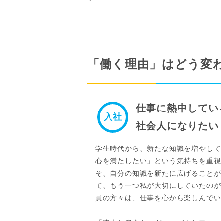
「働く理由」はどう変
仕事に熱中してい
入社
社会人になりたい
学生時代から、新たな知識を増やして
心を満たしたい」という気持ちを重視
そ、自分の知識を新たに広げることが
て、もう一つ私が大切にしていたのが
員の方々は、仕事を心から楽しんでい