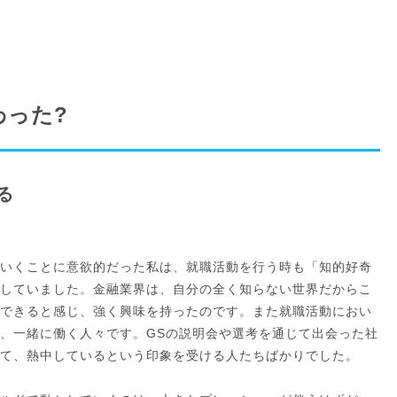
わった?
る
いくことに意欲的だった私は、就職活動を行う時も「知的好奇
していました。金融業界は、自分の全く知らない世界だからこ
できると感じ、強く興味を持ったのです。また就職活動におい
、一緒に働く人々です。GSの説明会や選考を通じて出会った社
て、熱中しているという印象を受ける人たちばかりでした。