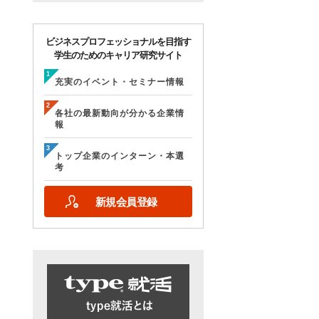
ビジネスプロフェッショナルを目指す
学生のためのキャリア研究サイト
充実のイベント・セミナー情報
各社の最新動向が分かる企業情
報
トップ企業のインターン・本選
考
新規会員登録