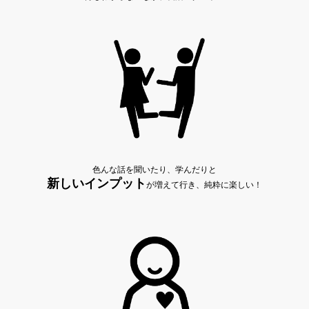
色んな話を聞いたり、学んだりと
新しいインプット
が増えて行き、純粋に楽しい！