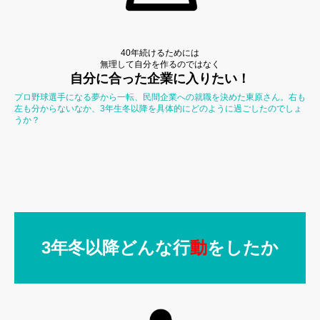
40年続けるためには
無理して自分を作るのではなく
自分に合った企業に入りたい！
プロ野球選手になる夢から一転、民間企業への就職を決めた東原さん。右も
左も分からないなか、3年生冬以降を具体的にどのように過ごしたのでしょ
うか？
3年冬以降どんな行
動
をしたか