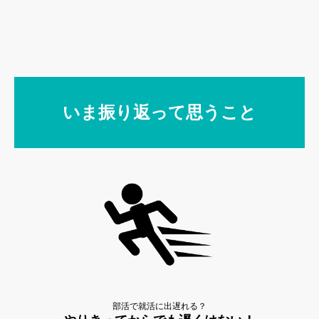
いま振り返って思うこと
部活で就活に出遅れる？