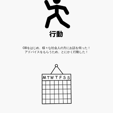
OBをはじめ、様々な社会人の方にお話を伺った！
アドバイスをもらうため、とにかく行動した！