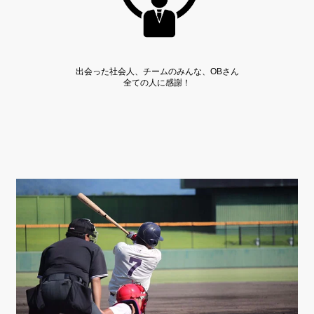
出会った社会人、チームのみんな、OBさん
全ての人に感謝！