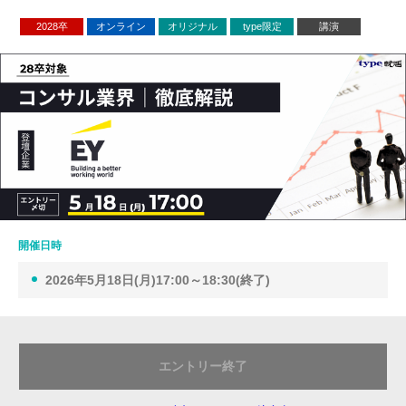
2028卒
オンライン
オリジナル
type限定
講演
開催日時
2026年5月18日(月)17:00～18:30(終了)
エントリー終了