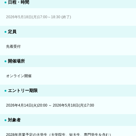
日程・時間
2026年5月18日(月)17:00～18:30 (終了)
定員
先着受付
開催場所
オンライン開催
エントリー期限
2026年4月14日(火)20:00 ～ 2026年5月18日(月)17:00
対象者
2028年卒業予定の大学生（大学院生、短大生、専門学生を含む）