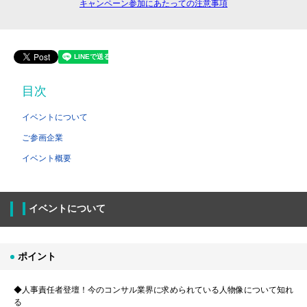
キャンペーン参加にあたっての注意事項
目次
イベントについて
ご参画企業
イベント概要
イベントについて
ポイント
◆人事責任者登壇！今のコンサル業界に求められている人物像について知れ
る