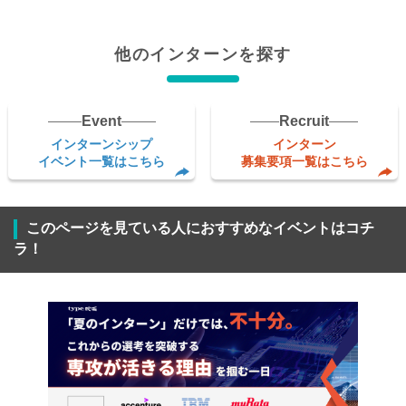
他のインターンを探す
Event
Recruit
インターンシップ
インターン
イベント一覧はこちら
募集要項一覧はこちら
このページを見ている人におすすめなイベントはコチ
ラ！