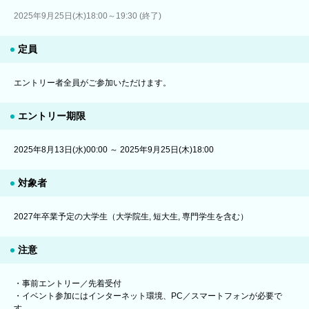
2025年9月25日(木)18:00～19:30 (終了)
定員
エントリー者全員がご参加いただけます。
エントリー期限
2025年8月13日(水)00:00 ～ 2025年9月25日(木)18:00
対象者
2027年卒業予定の大学生（大学院生, 短大生, 専門学生を含む）
注意
・事前エントリー／先着受付
・イベント参加にはインターネット環境、PC／スマートフォンが必要で
す。