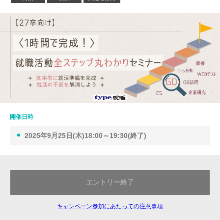
開催日時
2025年9月25日(木)18:00～19:30(終了)
エントリー終了
キャンペーン参加にあたっての注意事項