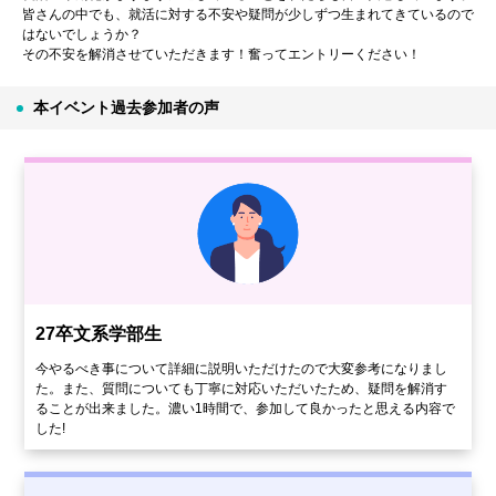
皆さんの中でも、就活に対する不安や疑問が少しずつ生まれてきているので
はないでしょうか？
その不安を解消させていただきます！奮ってエントリーください！
本イベント過去参加者の声
27卒文系学部生
今やるべき事について詳細に説明いただけたので大変参考になりまし
た。また、質問についても丁寧に対応いただいたため、疑問を解消す
ることが出来ました。濃い1時間で、参加して良かったと思える内容で
した!