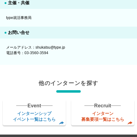
主催・共催
type就活事務局
お問い合せ
メールアドレス：shukatsu@type.jp
電話番号：03-3560-3594
他のインターンを探す
Event
Recruit
インターンシップ
インターン
イベント一覧はこちら
募集要項一覧はこちら