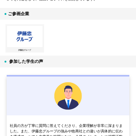
ご参画企業
伊藤忠グループ
参加した学生の声
社員の方が丁寧に質問に答えてくださり、企業理解が非常に深まりま
した。また、伊藤忠グループの強みや他商社との違いが具体的に伝わ