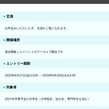
定員
お申込みいただいた方、全員がご覧になれます。
開催場所
過去開催したイベントのアーカイブ配信です
エントリー期限
2025年6月27日(金)13:00 ～ 2025年9月30日(火)23:59
対象者
2027年卒業予定の大学生（大学院生、短大生、専門学生を含む）