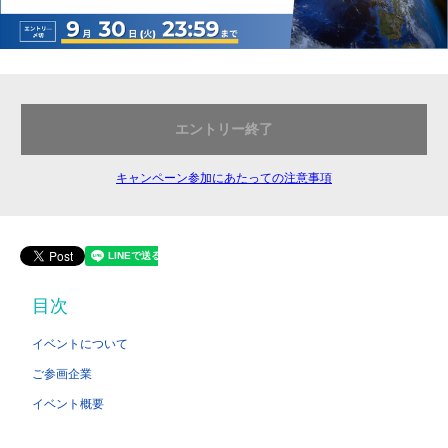
エントリー終了
キャンペーン参加にあたっての注意事項
目次
イベントについて
ご参画企業
イベント概要