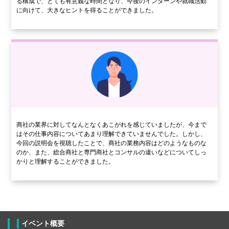
る構成で、とても有意義な時間となり、今後のインターンや就職活動
に向けて、大きなヒントを得ることができました。
商社の業界に対してなんとなくあこがれを感じていましたが、今まで
はその仕事内容についてあまり理解できていませんでした。しかし、
今回の説明会を視聴したことで、商社の業務内容はどのようなものな
のか、また、総合商社と専門商社とコンサルの違いなどについてしっ
かりと理解することができました。
イベント概要