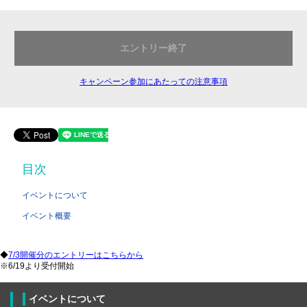
エントリー終了
キャンペーン参加にあたっての注意事項
目次
イベントについて
イベント概要
◆
7/3開催分のエントリーはこちらから
※6/19より受付開始
イベントについて