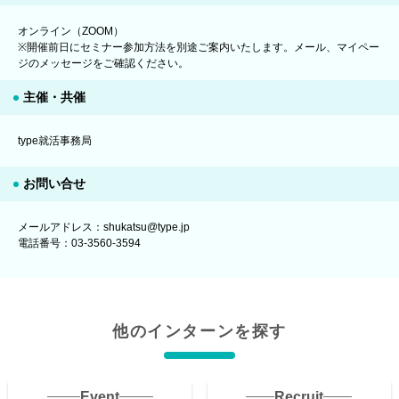
オンライン（ZOOM）
※開催前日にセミナー参加方法を別途ご案内いたします。メール、マイペー
ジのメッセージをご確認ください。
主催・共催
type就活事務局
お問い合せ
メールアドレス：shukatsu@type.jp
電話番号：03-3560-3594
他のインターンを探す
Event
Recruit