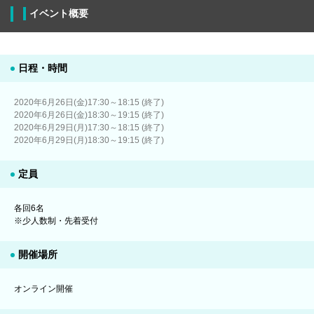
イベント概要
日程・時間
2020年6月26日(金)17:30～18:15 (終了)
2020年6月26日(金)18:30～19:15 (終了)
2020年6月29日(月)17:30～18:15 (終了)
2020年6月29日(月)18:30～19:15 (終了)
定員
各回6名
※少人数制・先着受付
開催場所
オンライン開催