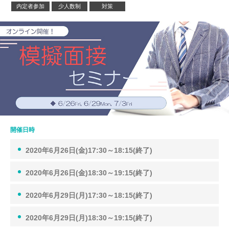
内定者参加
少人数制
対策
開催日時
2020年6月26日(金)17:30～18:15(終了)
2020年6月26日(金)18:30～19:15(終了)
2020年6月29日(月)17:30～18:15(終了)
2020年6月29日(月)18:30～19:15(終了)