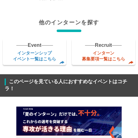
他のインターンを探す
Event
Recruit
インターンシップ
インターン
イベント一覧はこちら
募集要項一覧はこちら
このページを見ている人におすすめなイベントはコチ
ラ！