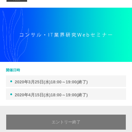
開催日時
2020年3月25日(水)18:00～19:00(終了)
2020年4月15日(水)18:00～19:00(終了)
エントリー終了