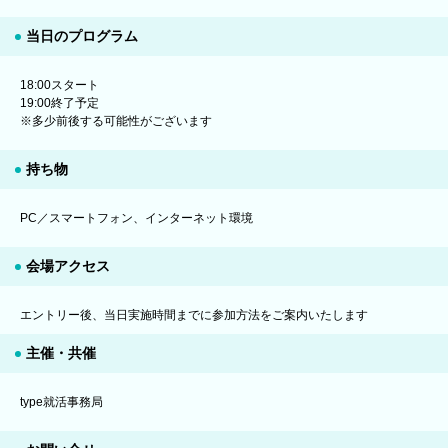
当日のプログラム
18:00スタート
19:00終了予定
※多少前後する可能性がございます
持ち物
PC／スマートフォン、インターネット環境
会場アクセス
エントリー後、当日実施時間までに参加方法をご案内いたします
主催・共催
type就活事務局