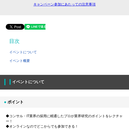
キャンペーン参加にあたっての注意事項
目次
イベントについて
イベント概要
イベントについて
ポイント
◆コンサル・IT業界の採用に精通したプロが業界研究のポイントをレクチャ
ー！
◆オンラインなのでどこからでも参加できる！