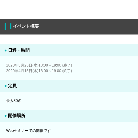
イベント概要
日程・時間
2020年3月25日(水)18:00～19:00 (終了)
2020年4月15日(水)18:00～19:00 (終了)
定員
最大80名
開催場所
Webセミナーでの開催です