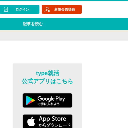
ログイン
新規会員登録
記事を読む
type就活
公式アプリはこちら