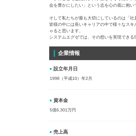
会を豊かにしたい」という志を心の底に抱い
そして私たちが最も大切にしているのは「社
皆様の中には長いキャリアの中で様々なスキ
ゃると思います。
システムエグゼでは、その想いを実現できる
企業情報
設立年月日
1998（平成10）年2月
資本金
5億6,301万円
売上高