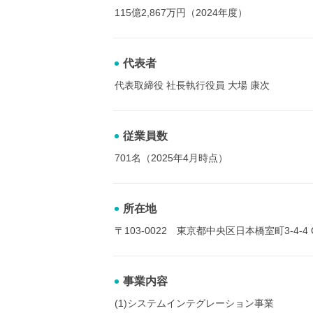
115億2,867万円（2024年度）
代表者
代表取締役 社長執行役員 大場 康次
従業員数
701名（2025年4月時点）
所在地
〒103-0022 東京都中央区日本橋室町3-4-4
事業内容
(1)システムインテグレーション事業