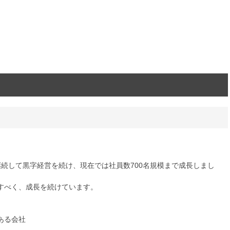
。
続して黒字経営を続け、現在では社員数700名規模まで成長しまし
すべく、成長を続けています。
ある会社