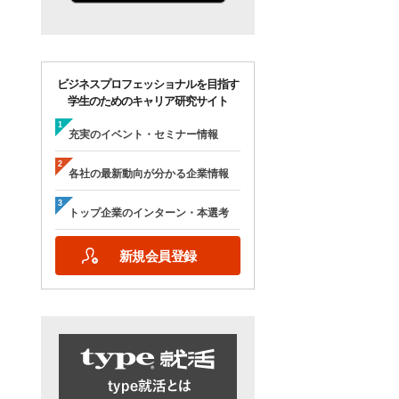
ビジネスプロフェッショナルを目指す
学生のためのキャリア研究サイト
充実のイベント・セミナー情報
各社の最新動向が分かる企業情報
トップ企業のインターン・本選考
新規会員登録