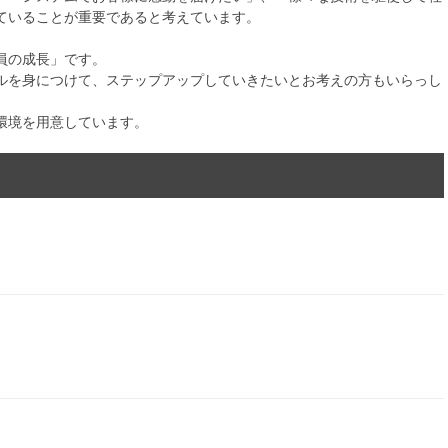
ていることが重要であると考えています。
員の成長」です。
ルを身につけて、ステップアップしていきたいとお考えの方もいらっし
環境を用意しています。