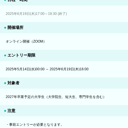
2025年6月19日(木)17:00～18:30 (終了)
開催場所
オンライン開催（ZOOM）
エントリー期限
2025年5月14日(水)00:00 ～ 2025年6月19日(木)16:00
対象者
2027年卒業予定の大学生（大学院生、短大生、専門学生を含む）
注意
・事前エントリーが必要となります。