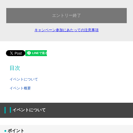
エントリー終了
キャンペーン参加にあたっての注意事項
目次
イベントについて
イベント概要
イベントについて
ポイント