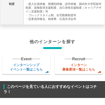
制度
・新入社員研修、階層別研修、語学研修、国内外大学院留学
制度、資格取得支援制度、自己啓発支援制度（キャリアデザ
イン支援制度）等
・フレックスタイム制、在宅勤務制度等
・従業員持株会、独身寮、社員共済会等
他のインターンを探す
Event
Recruit
インターンシップ
インターン
イベント一覧はこちら
募集要項一覧はこちら
このページを見ている人におすすめなイベントはコチ
ラ！