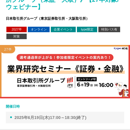
ウェビナー】
日本取引所グループ（東京証券取引所・大阪取引所）
2027卒
オンライン
企業イベント
type限定
特別パス有
対策
開催日時
2025年6月19日(木)17:00～18:30(終了)