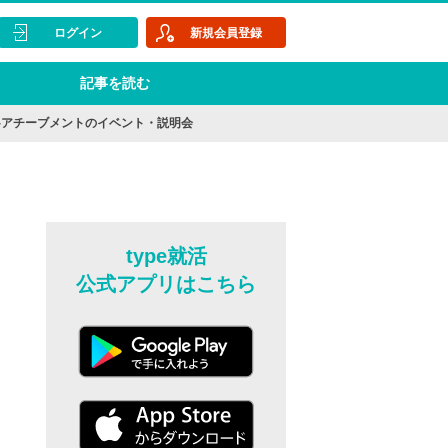
ログイン
新規会員登録
記事を読む
-アチーブメントのイベント・説明会
type就活
公式アプリはこちら