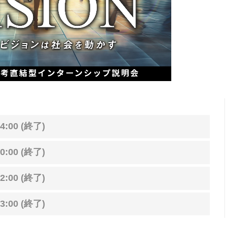
4:00 (終了)
0:00 (終了)
2:00 (終了)
3:00 (終了)