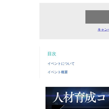
キャン
目次
イベントについて
イベント概要