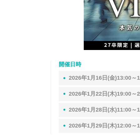
開催日時
2026年1月16日(金)13:00～1
2026年1月22日(木)19:00～2
2026年1月28日(水)11:00～1
2026年1月29日(木)12:00～1