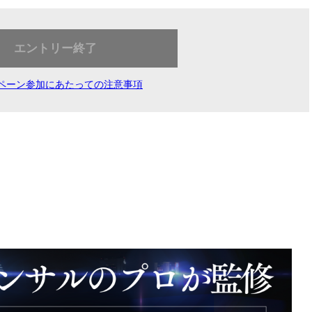
エントリー終了
ペーン参加にあたっての注意事項