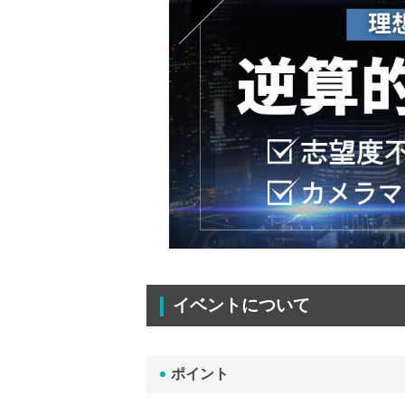
イベントについて
ポイント