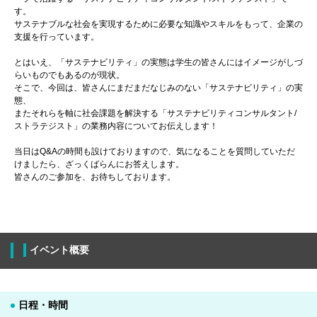
す。
サステナブルな社会を実現するために必要な知識やスキルをもって、企業の
支援を行っています。
とはいえ、「サステナビリティ」の実態は学生の皆さんにはイメージがしづ
らいものでもあるのが現状。
そこで、今回は、皆さんにまだまだなじみのない「サステナビリティ」の実
態、
またそれらを軸に社会課題を解決する「サステナビリティコンサルタント/
ストラテジスト」の業務内容についてお伝えします！
当日はQ&Aの時間も設けておりますので、気になることを質問していただ
けましたら、ざっくばらんにお答えします。
皆さんのご参加を、お待ちしております。
イベント概要
日程・時間