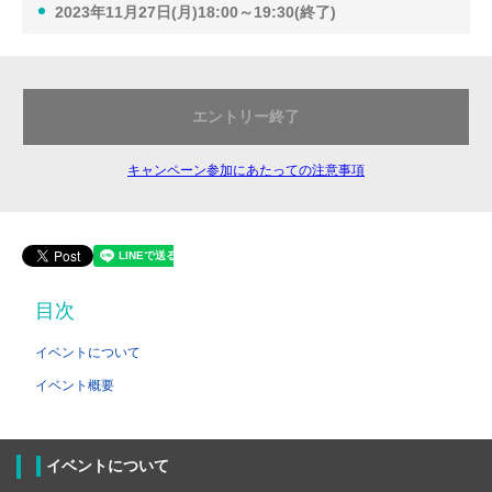
2023年11月27日(月)18:00～19:30(終了)
エントリー終了
キャンペーン参加にあたっての注意事項
目次
イベントについて
イベント概要
イベントについて