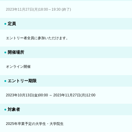
2023年11月27日(月)18:00～19:30 (終了)
定員
エントリー者全員に参加いただけます。
開催場所
オンライン開催
エントリー期限
2023年10月13日(金)00:00 ～ 2023年11月27日(月)12:00
対象者
2025年卒業予定の大学生・大学院生