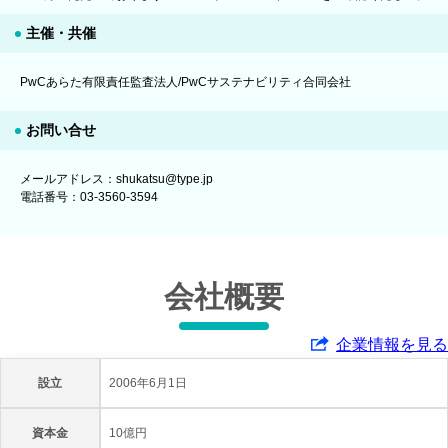
主催・共催
PwCあらた有限責任監査法人/PwCサステナビリティ合同会社
お問い合せ
メールアドレス：shukatsu@type.jp
電話番号：03-3560-3594
会社概要
企業情報を見る
設立
2006年6月1日
資本金
10億円