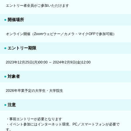
エントリー者全員がご参加いただけます
開催場所
オンライン開催（Zoomウェビナー／カメラ・マイクOFFで参加可能）
エントリー期限
2023年12月25日(月)00:00 ～ 2024年2月9日(金)12:00
対象者
2026年卒業予定の大学生・大学院生
注意
・事前エントリーが必要となります
・イベント参加にはインターネット環境、PC／スマートフォンが必要で
す。