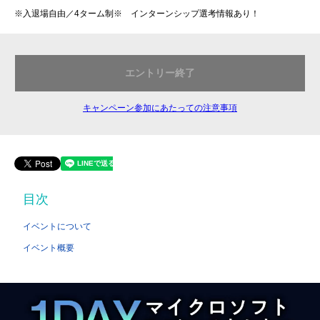
※入退場自由／4ターム制※ インターンシップ選考情報あり！
エントリー終了
キャンペーン参加にあたっての注意事項
目次
イベントについて
イベント概要