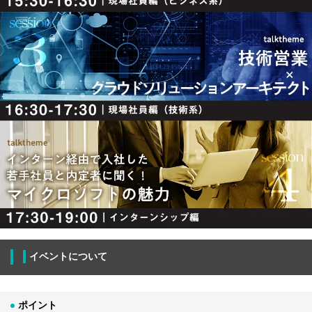
イベントについて
ポイント