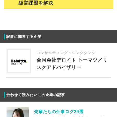
経営課題を解決
記事に関連する企業
コンサルティング・シンクタンク
合同会社デロイト トーマツ／リ
スクアドバイザリー
合わせて読みたいこの企業の記事
先輩たちの仕事ログ29選