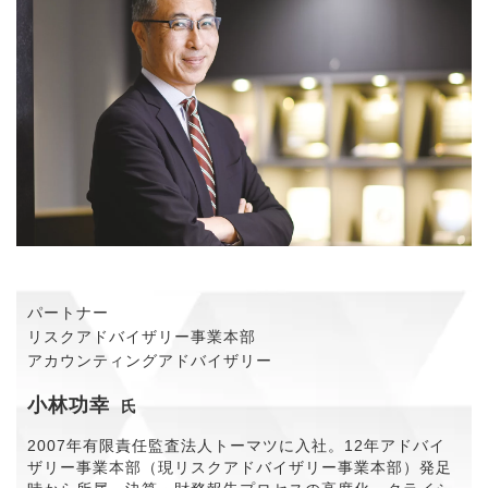
パートナー
リスクアドバイザリー事業本部
アカウンティングアドバイザリー
小林功幸
氏
2007年有限責任監査法人トーマツに入社。12年アドバイ
ザリー事業本部（現リスクアドバイザリー事業本部）発足