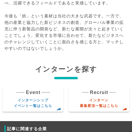
べ、活躍できるフィールドであると実感しています。
今後も「鉄」という素材は当社の大きな武器です。一方で、
他の産業と協力した新ビジネスの創造、グローバル事業の拡
充に伴う新製品の開発など、新たな展開が次々と起きていく
ことでしょう。変化する市場に合わせて、新たなビジネスへ
のチャレンジしていくことに面白さを感じる方と、マッチし
やすいのではないでしょうか。
インターンを探す
Event
Recruit
インターンシップ
インターン
イベント一覧はこちら
募集要項一覧はこちら
記事に関連する企業