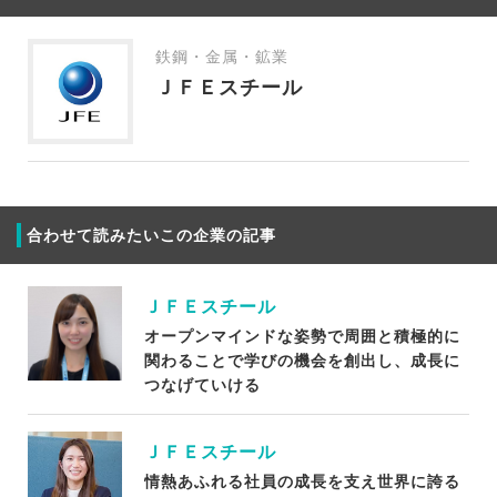
鉄鋼・金属・鉱業
ＪＦＥスチール
合わせて読みたいこの企業の記事
ＪＦＥスチール
オープンマインドな姿勢で周囲と積極的に
関わることで学びの機会を創出し、成長に
つなげていける
ＪＦＥスチール
情熱あふれる社員の成長を支え世界に誇る