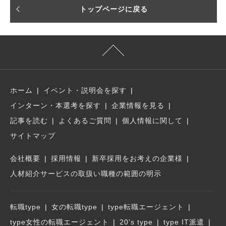
トップページに戻る
ホーム
イベント・説明会を探す
インターン・本選考を探す
企業情報を見る
記事を読む
よくあるご質問
個人情報に関して
サイトマップ
会社概要
採用情報
新卒採用をお考えの企業様
人材紹介サービスの取扱い職種の範囲の明示
転職type
女の転職type
type転職エージェント
type女性の転職エージェント
20's type
type IT派遣