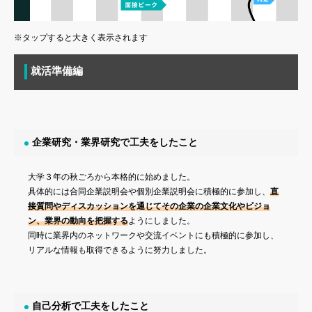
※タップすると大きく表示されます
就活準備編
企業研究・業界研究で工夫をしたこと
大学３年の秋ごろから本格的に始めました。
具体的には合同企業説明会や個別企業説明会に積極的に参加し、
直
接質問やディスカッションを通じてその企業の企業文化やビジョ
ン、業界の動向を把握する
ようにしました。
同時に業界内のネットワークや交流イベントにも積極的に参加し、
リアルな情報も取得できるように努力しました。
自己分析で工夫をしたこと