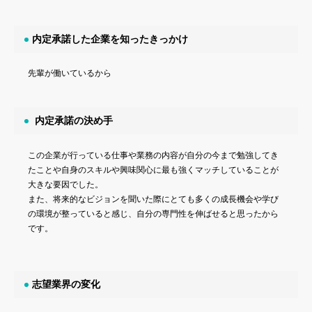
内定承諾した企業を知ったきっかけ
先輩が働いているから
内定承諾の決め手
この企業が行っている仕事や業務の内容が自分の今まで勉強してき
たことや自身のスキルや興味関心に最も強くマッチしていることが
大きな要因でした。
また、将来的なビジョンを聞いた際にとても多くの成長機会や学び
の環境が整っていると感じ、自分の専門性を伸ばせると思ったから
です。
志望業界の変化