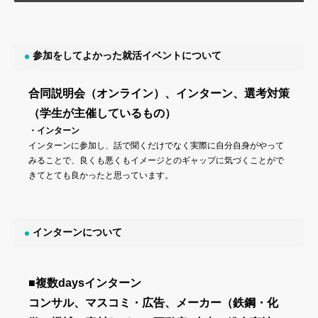
参加をしてよかった就活イベントについて
合同説明会（オンライン）、インターン、選考対策
（学生が主催しているもの）
・インターン
インターンに参加し、話で聞くだけでなく実際に自分自身がやって
みることで、良くも悪くもイメージとのギャップに気づくことがで
きてとても良かったと思っています。
インターンについて
■複数daysインターン
コンサル、マスコミ・広告、メーカー（鉄鋼・化