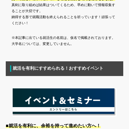
真剣に取り組めば結果はついてくるため、早めに動いて情報収集す
ることが大切です。
納得する形で就職活動を終えられることを祈っています！頑張って
ください！
※本記事に出ている就活生の名前は、仮名で掲載されております。
大学名については、変更していません。
就活を有利にすすめられる！おすすめイベント
■就活を有利に、余裕を持って進めたい方へ！