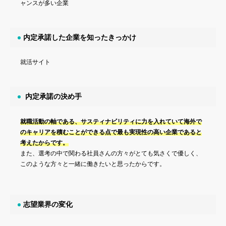
ャンスが多い企業
内定承諾した企業を知ったきっかけ
就活サイト
内定承諾の決め手
就職活動の軸である、サスティナビリティに力を入れていて海外で
のキャリアを積むことができる点で最も実現性の高い企業であると
考えたからです。
また、選考の中で関わる社員さんの方々がとても気さくで優しく、
このような方々と一緒に働きたいと思ったからです。
志望業界の変化