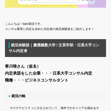
こんにちは！type就活です。
コンサル業界に内定を決めた内定者の就活体験談をご紹介します！
就活体験談｜慶應義塾大学 / 文系学部・日系大手コン
サル内定者
寒川唯さん（仮名）
内定承諾をした企業・・・日系大手コンサル内定
職種・・・ビジネスコンサルタント
就活の軸
サステナビリティに力を入れていて、海外でのキャリアを積めるチ