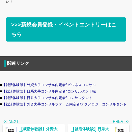
い！
>>>新規会員登録・イベントエントリーはこ
ちら
関連リンク
■
【就活体験談】外資大手コンサル内定者/ ビジネスコンサル
■
【就活体験談】日系大手コンサル内定者/ コンサルタント職
■
【就活体験談】日系大手コンサル内定者/ コンサルタント
■
【就活体験談】外資大手コンサルファーム内定者/テクノロジーコンサルタント
<< NEXT
PREV >>
【就活体験談】外資大
【就活体験談】日系大