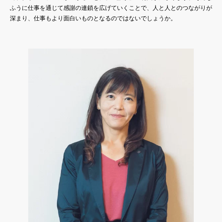
ふうに仕事を通じて感謝の連鎖を広げていくことで、人と人とのつながりが
深まり、仕事もより面白いものとなるのではないでしょうか。