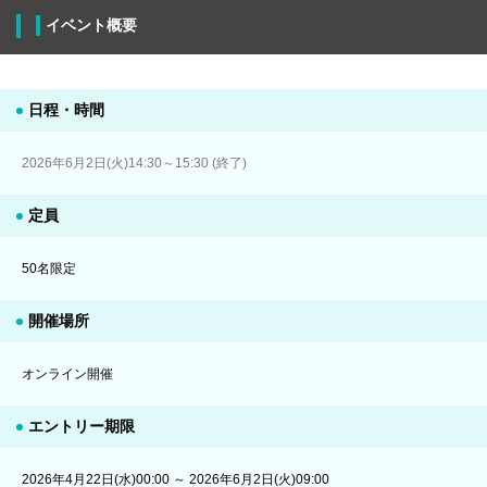
イベント概要
日程・時間
2026年6月2日(火)14:30～15:30 (終了)
定員
50名限定
開催場所
オンライン開催
エントリー期限
2026年4月22日(水)00:00 ～ 2026年6月2日(火)09:00