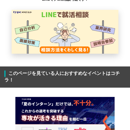
このページを見ている人におすすめなイベントはコチ
ラ！