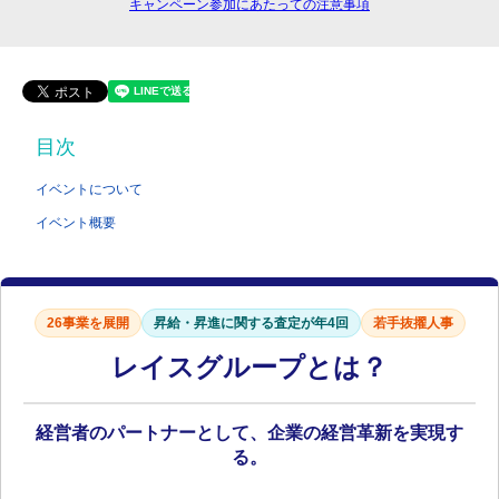
キャンペーン参加にあたっての注意事項
目次
イベントについて
イベント概要
26事業を展開
昇給・昇進に関する査定が年4回
若手抜擢人事
レイスグループとは？
経営者のパートナーとして、企業の経営革新を実現す
る。