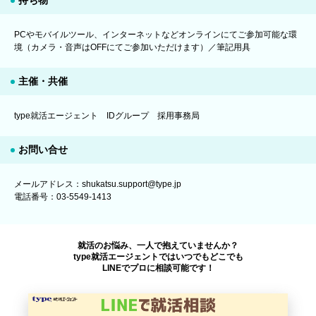
PCやモバイルツール、インターネットなどオンラインにてご参加可能な環
境（カメラ・音声はOFFにてご参加いただけます）／筆記用具
主催・共催
type就活エージェント IDグループ 採用事務局
お問い合せ
メールアドレス：shukatsu.support@type.jp
電話番号：03-5549-1413
就活のお悩み、一人で抱えていませんか？
type就活エージェントではいつでもどこでも
LINEでプロに相談可能です！