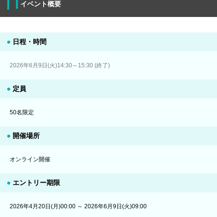
イベント概要
日程・時間
2026年6月9日(火)14:30～15:30 (終了)
定員
50名限定
開催場所
オンライン開催
エントリー期限
2026年4月20日(月)00:00 ～ 2026年6月9日(火)09:00