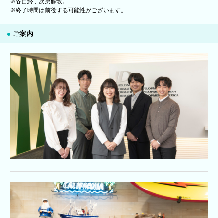
※各自終了次第解散。
※終了時間は前後する可能性がございます。
ご案内