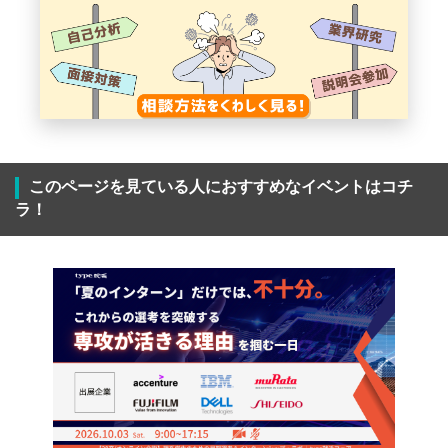
このページを見ている人におすすめなイベントはコチ
ラ！