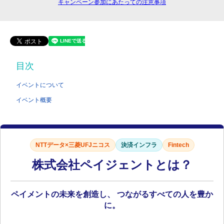
キャンペーン参加にあたっての注意事項
目次
イベントについて
イベント概要
NTTデータ×三菱UFJニコス
決済インフラ
Fintech
株式会社ペイジェントとは？
ペイメントの未来を創造し、
つながるすべての人を豊か
に。