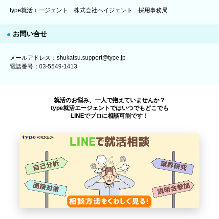
type就活エージェント 株式会社ペイジェント 採用事務局
お問い合せ
メールアドレス：shukatsu.support@type.jp
電話番号：03-5549-1413
就活のお悩み、一人で抱えていませんか？
type就活エージェントではいつでもどこでも
LINEでプロに相談可能です！