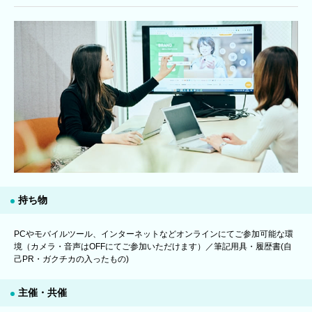
持ち物
PCやモバイルツール、インターネットなどオンラインにてご参加可能な環
境（カメラ・音声はOFFにてご参加いただけます）／筆記用具・履歴書(自
己PR・ガクチカの入ったもの)
主催・共催