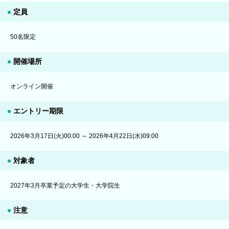
定員
50名限定
開催場所
オンライン開催
エントリー期限
2026年3月17日(火)00:00 ～ 2026年4月22日(水)09:00
対象者
2027年3月卒業予定の大学生・大学院生
注意